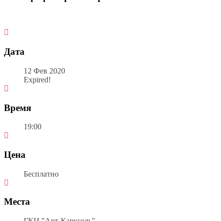
Дата
12 Фев 2020
Expired!
Время
19:00
Цена
Бесплатно
Места
ГКЦ "Арт-Карусель"