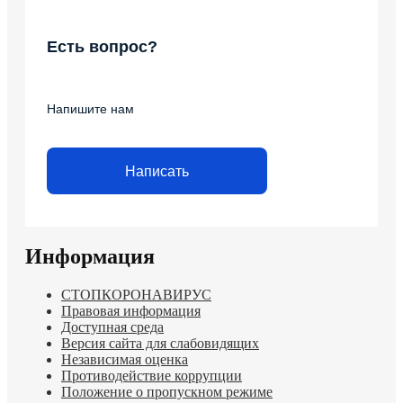
Есть вопрос?
Напишите нам
Написать
Информация
СТОПКОРОНАВИРУС
Правовая информация
Доступная среда
Версия сайта для слабовидящих
Независимая оценка
Противодействие коррупции
Положение о пропускном режиме