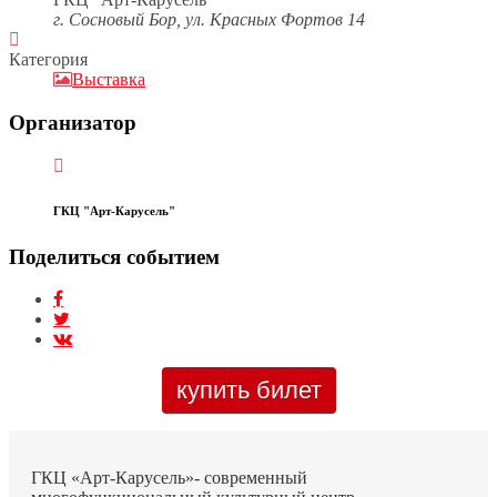
г. Сосновый Бор, ул. Красных Фортов 14
Категория
Выставка
Организатор
ГКЦ "Арт-Карусель"
Поделиться событием
купить билет
ГКЦ «Арт-Карусель»- современный