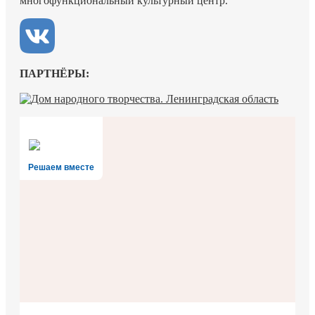
многофункциональный культурный центр.
ПАРТНЁРЫ:
Решаем вместе