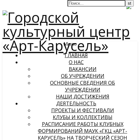
Меню
ГЛАВНАЯ
О НАС
ВАКАНСИИ
ОБ УЧРЕЖДЕНИИ
ОСНОВНЫЕ СВЕДЕНИЯ ОБ
УЧРЕЖДЕНИИ
НАШИ ДОСТИЖЕНИЯ
ДЕЯТЕЛЬНОСТЬ
ПРОЕКТЫ И ФЕСТИВАЛИ
КЛУБЫ И КОЛЛЕКТИВЫ
РАСПИСАНИЕ РАБОТЫ КЛУБНЫХ
ФОРМИРОВАНИЙ МАУК «ГКЦ «АРТ-
КАРУСЕЛЬ» НА ТВОРЧЕСКИЙ СЕЗОН