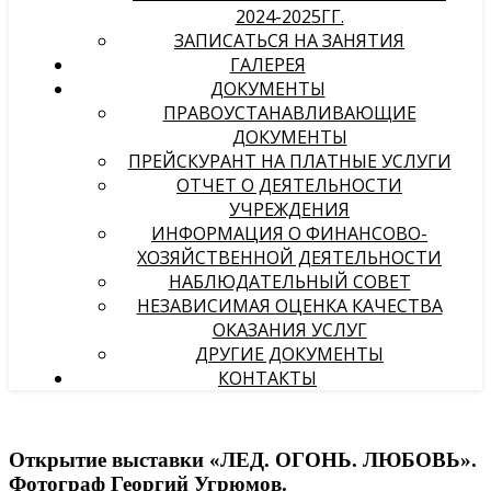
2024-2025ГГ.
ЗАПИСАТЬСЯ НА ЗАНЯТИЯ
ГАЛЕРЕЯ
ДОКУМЕНТЫ
ПРАВОУСТАНАВЛИВАЮЩИЕ
ДОКУМЕНТЫ
ПРЕЙСКУРАНТ НА ПЛАТНЫЕ УСЛУГИ
ОТЧЕТ О ДЕЯТЕЛЬНОСТИ
УЧРЕЖДЕНИЯ
ИНФОРМАЦИЯ О ФИНАНСОВО-
ХОЗЯЙСТВЕННОЙ ДЕЯТЕЛЬНОСТИ
НАБЛЮДАТЕЛЬНЫЙ СОВЕТ
НЕЗАВИСИМАЯ ОЦЕНКА КАЧЕСТВА
ОКАЗАНИЯ УСЛУГ
ДРУГИЕ ДОКУМЕНТЫ
КОНТАКТЫ
Открытие выставки «ЛЕД. ОГОНЬ. ЛЮБОВЬ».
Фотограф Георгий Угрюмов.