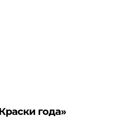
Краски года»