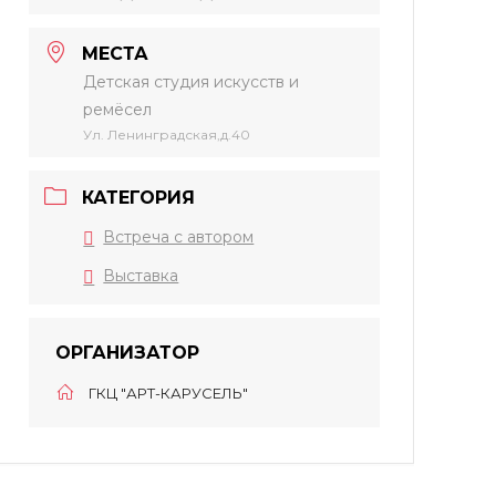
МЕСТА
Детская студия искусств и
ремёсел
Ул. Ленинградская,д.40
КАТЕГОРИЯ
Встреча с автором
Выставка
ОРГАНИЗАТОР
ГКЦ "АРТ-КАРУСЕЛЬ"