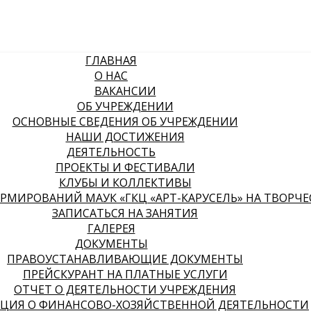
ГЛАВНАЯ
О НАС
ВАКАНСИИ
ОБ УЧРЕЖДЕНИИ
ОСНОВНЫЕ СВЕДЕНИЯ ОБ УЧРЕЖДЕНИИ
НАШИ ДОСТИЖЕНИЯ
ДЕЯТЕЛЬНОСТЬ
ПРОЕКТЫ И ФЕСТИВАЛИ
КЛУБЫ И КОЛЛЕКТИВЫ
МИРОВАНИЙ МАУК «ГКЦ «АРТ-КАРУСЕЛЬ» НА ТВОРЧЕСК
ЗАПИСАТЬСЯ НА ЗАНЯТИЯ
ГАЛЕРЕЯ
ДОКУМЕНТЫ
ПРАВОУСТАНАВЛИВАЮЩИЕ ДОКУМЕНТЫ
ПРЕЙСКУРАНТ НА ПЛАТНЫЕ УСЛУГИ
ОТЧЕТ О ДЕЯТЕЛЬНОСТИ УЧРЕЖДЕНИЯ
ЦИЯ О ФИНАНСОВО-ХОЗЯЙСТВЕННОЙ ДЕЯТЕЛЬНОСТИ