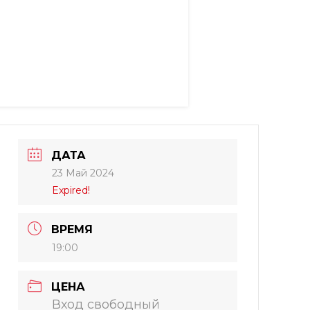
ДАТА
23 Май 2024
Expired!
ВРЕМЯ
19:00
ЦЕНА
Вход свободный