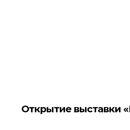
Открытие выставки «