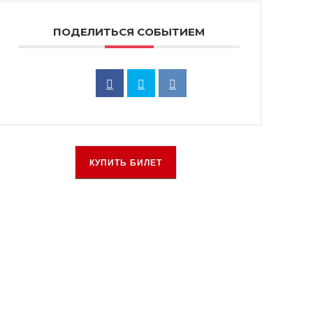
ПОДЕЛИТЬСЯ СОБЫТИЕМ
КУПИТЬ БИЛЕТ