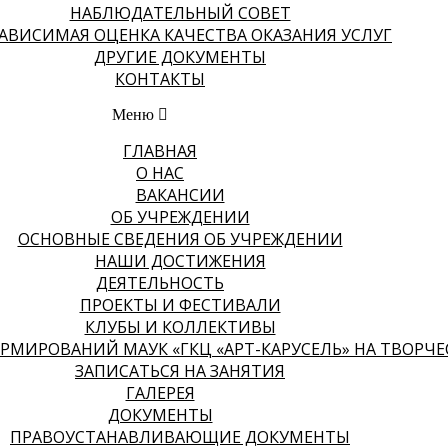
НАБЛЮДАТЕЛЬНЫЙ СОВЕТ
АВИСИМАЯ ОЦЕНКА КАЧЕСТВА ОКАЗАНИЯ УСЛУГ
ДРУГИЕ ДОКУМЕНТЫ
КОНТАКТЫ
Меню
ГЛАВНАЯ
О НАС
ВАКАНСИИ
ОБ УЧРЕЖДЕНИИ
ОСНОВНЫЕ СВЕДЕНИЯ ОБ УЧРЕЖДЕНИИ
НАШИ ДОСТИЖЕНИЯ
ДЕЯТЕЛЬНОСТЬ
ПРОЕКТЫ И ФЕСТИВАЛИ
КЛУБЫ И КОЛЛЕКТИВЫ
МИРОВАНИЙ МАУК «ГКЦ «АРТ-КАРУСЕЛЬ» НА ТВОРЧЕСК
ЗАПИСАТЬСЯ НА ЗАНЯТИЯ
ГАЛЕРЕЯ
ДОКУМЕНТЫ
ПРАВОУСТАНАВЛИВАЮЩИЕ ДОКУМЕНТЫ