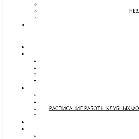
НЕЗ
РАСПИСАНИЕ РАБОТЫ КЛУБНЫХ ФОР