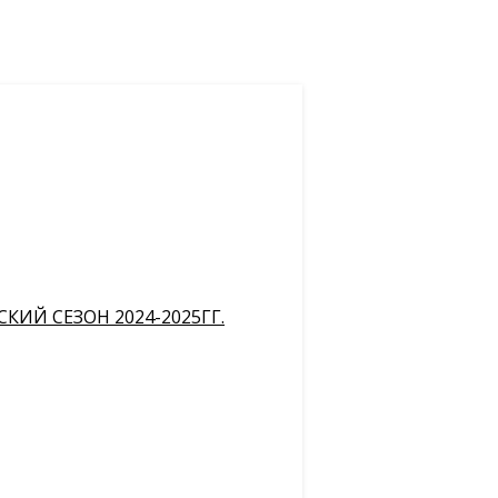
ИЙ СЕЗОН 2024-2025ГГ.