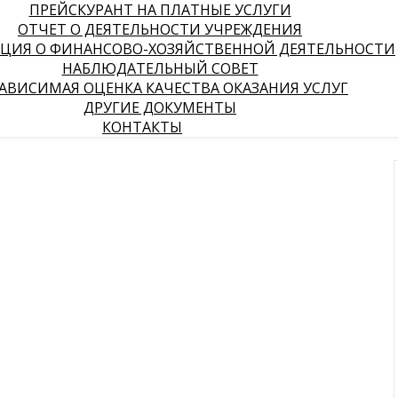
ПРЕЙСКУРАНТ НА ПЛАТНЫЕ УСЛУГИ
ОТЧЕТ О ДЕЯТЕЛЬНОСТИ УЧРЕЖДЕНИЯ
ЦИЯ О ФИНАНСОВО-ХОЗЯЙСТВЕННОЙ ДЕЯТЕЛЬНОСТИ
НАБЛЮДАТЕЛЬНЫЙ СОВЕТ
АВИСИМАЯ ОЦЕНКА КАЧЕСТВА ОКАЗАНИЯ УСЛУГ
ДРУГИЕ ДОКУМЕНТЫ
КОНТАКТЫ