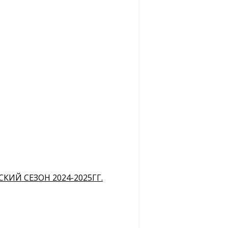
ИЙ СЕЗОН 2024-2025ГГ.