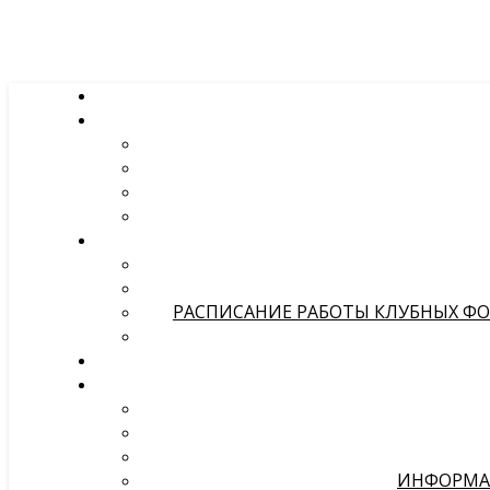
РАСПИСАНИЕ РАБОТЫ КЛУБНЫХ ФОР
ИНФОРМА