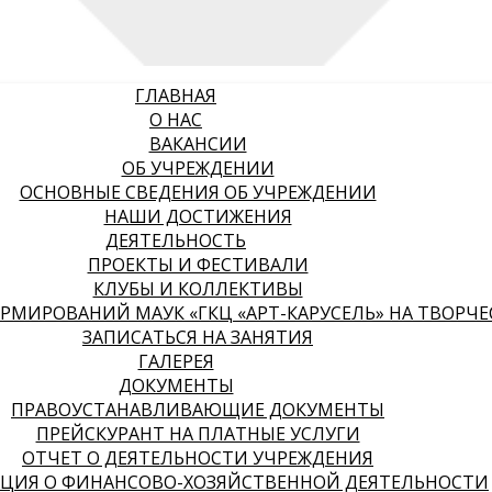
ГЛАВНАЯ
О НАС
ВАКАНСИИ
ОБ УЧРЕЖДЕНИИ
ОСНОВНЫЕ СВЕДЕНИЯ ОБ УЧРЕЖДЕНИИ
НАШИ ДОСТИЖЕНИЯ
ДЕЯТЕЛЬНОСТЬ
ПРОЕКТЫ И ФЕСТИВАЛИ
КЛУБЫ И КОЛЛЕКТИВЫ
МИРОВАНИЙ МАУК «ГКЦ «АРТ-КАРУСЕЛЬ» НА ТВОРЧЕСК
ЗАПИСАТЬСЯ НА ЗАНЯТИЯ
ГАЛЕРЕЯ
ДОКУМЕНТЫ
ПРАВОУСТАНАВЛИВАЮЩИЕ ДОКУМЕНТЫ
ПРЕЙСКУРАНТ НА ПЛАТНЫЕ УСЛУГИ
ОТЧЕТ О ДЕЯТЕЛЬНОСТИ УЧРЕЖДЕНИЯ
ЦИЯ О ФИНАНСОВО-ХОЗЯЙСТВЕННОЙ ДЕЯТЕЛЬНОСТИ