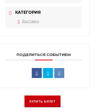
КАТЕГОРИЯ
Выставка
ПОДЕЛИТЬСЯ СОБЫТИЕМ
КУПИТЬ БИЛЕТ