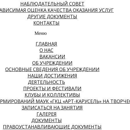
НАБЛЮДАТЕЛЬНЫЙ СОВЕТ
АВИСИМАЯ ОЦЕНКА КАЧЕСТВА ОКАЗАНИЯ УСЛУГ
ДРУГИЕ ДОКУМЕНТЫ
КОНТАКТЫ
Меню
ГЛАВНАЯ
О НАС
ВАКАНСИИ
ОБ УЧРЕЖДЕНИИ
ОСНОВНЫЕ СВЕДЕНИЯ ОБ УЧРЕЖДЕНИИ
НАШИ ДОСТИЖЕНИЯ
ДЕЯТЕЛЬНОСТЬ
ПРОЕКТЫ И ФЕСТИВАЛИ
КЛУБЫ И КОЛЛЕКТИВЫ
МИРОВАНИЙ МАУК «ГКЦ «АРТ-КАРУСЕЛЬ» НА ТВОРЧЕСК
ЗАПИСАТЬСЯ НА ЗАНЯТИЯ
ГАЛЕРЕЯ
ДОКУМЕНТЫ
ПРАВОУСТАНАВЛИВАЮЩИЕ ДОКУМЕНТЫ