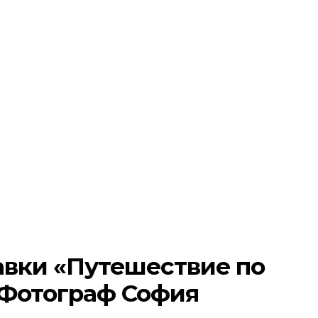
вки «Путешествие по
 Фотограф София