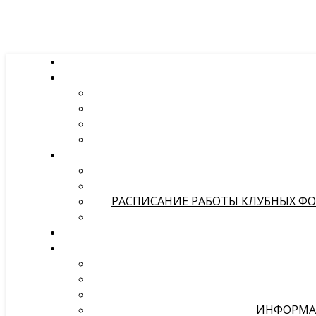
РАСПИСАНИЕ РАБОТЫ КЛУБНЫХ ФОР
ИНФОРМА