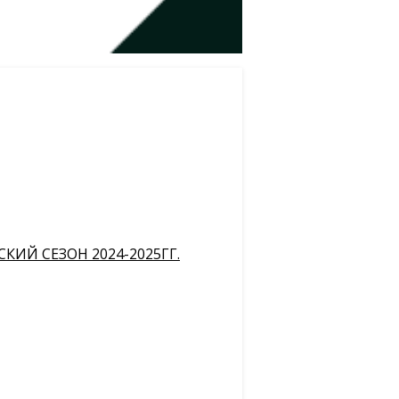
ИЙ СЕЗОН 2024-2025ГГ.