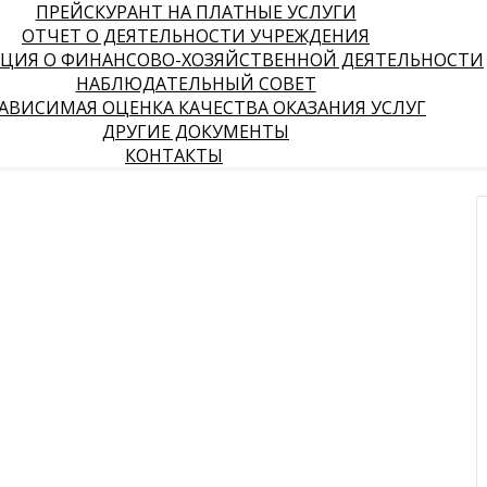
ПРЕЙСКУРАНТ НА ПЛАТНЫЕ УСЛУГИ
ОТЧЕТ О ДЕЯТЕЛЬНОСТИ УЧРЕЖДЕНИЯ
ЦИЯ О ФИНАНСОВО-ХОЗЯЙСТВЕННОЙ ДЕЯТЕЛЬНОСТИ
НАБЛЮДАТЕЛЬНЫЙ СОВЕТ
АВИСИМАЯ ОЦЕНКА КАЧЕСТВА ОКАЗАНИЯ УСЛУГ
ДРУГИЕ ДОКУМЕНТЫ
КОНТАКТЫ