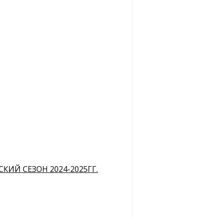
ИЙ СЕЗОН 2024-2025ГГ.