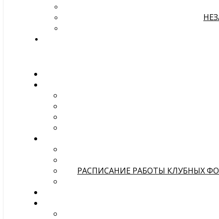
НЕЗ
РАСПИСАНИЕ РАБОТЫ КЛУБНЫХ ФОР