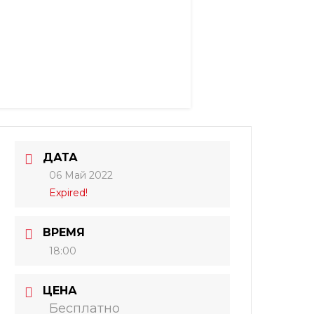
ДАТА
06 Май 2022
Expired!
ВРЕМЯ
18:00
ЦЕНА
Бесплатно