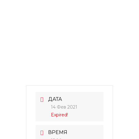
ДАТА
14 Фев 2021
Expired!
ВРЕМЯ