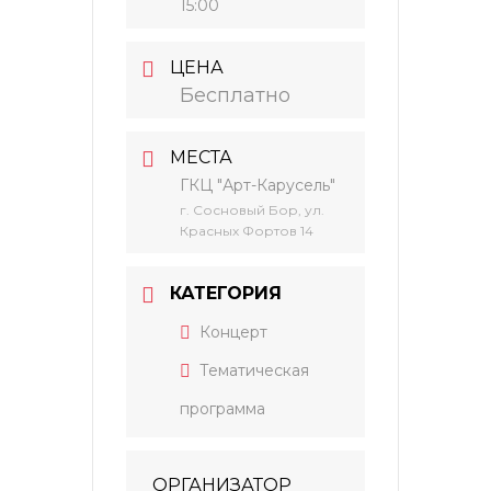
15:00
ЦЕНА
Бесплатно
МЕСТА
ГКЦ "Арт-Карусель"
г. Сосновый Бор, ул.
Красных Фортов 14
КАТЕГОРИЯ
Концерт
Тематическая
программа
ОРГАНИЗАТОР