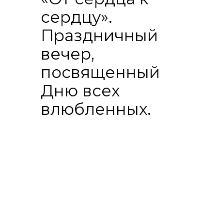
сердцу».
Праздничный
вечер,
посвященный
Дню всех
влюбленных.