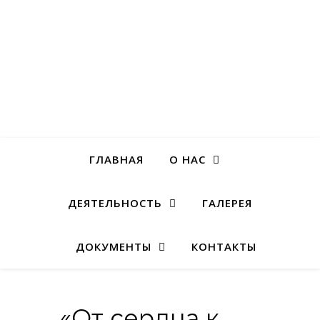
ГЛАВНАЯ
О НАС
ДЕЯТЕЛЬНОСТЬ
ГАЛЕРЕЯ
ДОКУМЕНТЫ
КОНТАКТЫ
«От сердца к