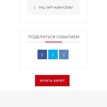
ГКЦ "АРТ-КАРУСЕЛЬ"
ПОДЕЛИТЬСЯ СОБЫТИЕМ
КУПИТЬ БИЛЕТ