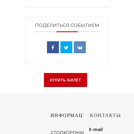
ПОДЕЛИТЬСЯ СОБЫТИЕМ
КУПИТЬ БИЛЕТ
ИНФОРМАЦИЯ
КОНТАКТЫ
E-mail
СТОПКОРОНАВИРУС