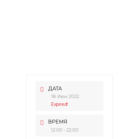
ДАТА
18 Июн 2022
Expired!
ВРЕМЯ
12:00 - 22:00