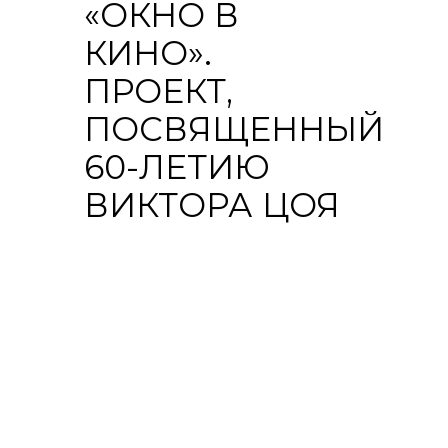
«ОКНО В
КИНО».
ПРОЕКТ,
ПОСВЯЩЕННЫЙ
60-ЛЕТИЮ
ВИКТОРА ЦОЯ