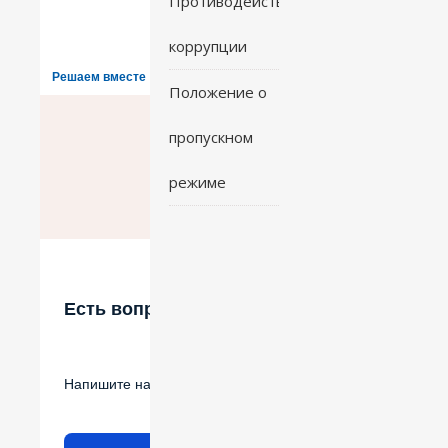
Противодействие
коррупции
Решаем вместе
Положение о
пропускном
режиме
Есть вопрос?
Напишите нам