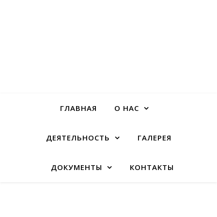
ГЛАВНАЯ
О НАС
ДЕЯТЕЛЬНОСТЬ
ГАЛЕРЕЯ
ДОКУМЕНТЫ
КОНТАКТЫ