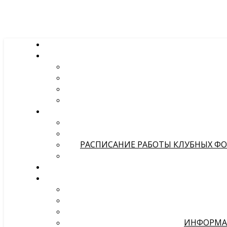
РАСПИСАНИЕ РАБОТЫ КЛУБНЫХ ФОР
ИНФОРМА