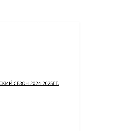
ИЙ СЕЗОН 2024-2025ГГ.