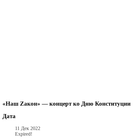
«Наш Zакон» — концерт ко Дню Конституции
Дата
11 Дек 2022
Expired!