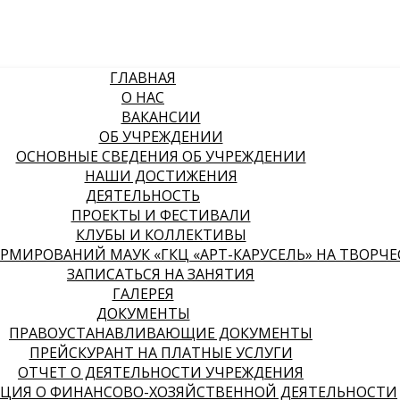
ГЛАВНАЯ
О НАС
ВАКАНСИИ
ОБ УЧРЕЖДЕНИИ
ОСНОВНЫЕ СВЕДЕНИЯ ОБ УЧРЕЖДЕНИИ
НАШИ ДОСТИЖЕНИЯ
ДЕЯТЕЛЬНОСТЬ
ПРОЕКТЫ И ФЕСТИВАЛИ
КЛУБЫ И КОЛЛЕКТИВЫ
МИРОВАНИЙ МАУК «ГКЦ «АРТ-КАРУСЕЛЬ» НА ТВОРЧЕСК
ЗАПИСАТЬСЯ НА ЗАНЯТИЯ
ГАЛЕРЕЯ
ДОКУМЕНТЫ
ПРАВОУСТАНАВЛИВАЮЩИЕ ДОКУМЕНТЫ
ПРЕЙСКУРАНТ НА ПЛАТНЫЕ УСЛУГИ
ОТЧЕТ О ДЕЯТЕЛЬНОСТИ УЧРЕЖДЕНИЯ
ЦИЯ О ФИНАНСОВО-ХОЗЯЙСТВЕННОЙ ДЕЯТЕЛЬНОСТИ