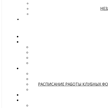
НЕЗ
РАСПИСАНИЕ РАБОТЫ КЛУБНЫХ ФОР