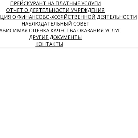
ПРЕЙСКУРАНТ НА ПЛАТНЫЕ УСЛУГИ
ОТЧЕТ О ДЕЯТЕЛЬНОСТИ УЧРЕЖДЕНИЯ
ЦИЯ О ФИНАНСОВО-ХОЗЯЙСТВЕННОЙ ДЕЯТЕЛЬНОСТИ
НАБЛЮДАТЕЛЬНЫЙ СОВЕТ
АВИСИМАЯ ОЦЕНКА КАЧЕСТВА ОКАЗАНИЯ УСЛУГ
ДРУГИЕ ДОКУМЕНТЫ
КОНТАКТЫ