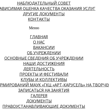
НАБЛЮДАТЕЛЬНЫЙ СОВЕТ
АВИСИМАЯ ОЦЕНКА КАЧЕСТВА ОКАЗАНИЯ УСЛУГ
ДРУГИЕ ДОКУМЕНТЫ
КОНТАКТЫ
Меню
ГЛАВНАЯ
О НАС
ВАКАНСИИ
ОБ УЧРЕЖДЕНИИ
ОСНОВНЫЕ СВЕДЕНИЯ ОБ УЧРЕЖДЕНИИ
НАШИ ДОСТИЖЕНИЯ
ДЕЯТЕЛЬНОСТЬ
ПРОЕКТЫ И ФЕСТИВАЛИ
КЛУБЫ И КОЛЛЕКТИВЫ
МИРОВАНИЙ МАУК «ГКЦ «АРТ-КАРУСЕЛЬ» НА ТВОРЧЕСК
ЗАПИСАТЬСЯ НА ЗАНЯТИЯ
ГАЛЕРЕЯ
ДОКУМЕНТЫ
ПРАВОУСТАНАВЛИВАЮЩИЕ ДОКУМЕНТЫ