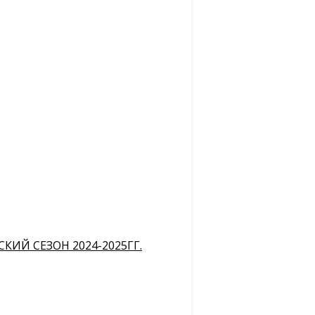
ИЙ СЕЗОН 2024-2025ГГ.