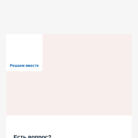
Решаем вместе
Есть вопрос?