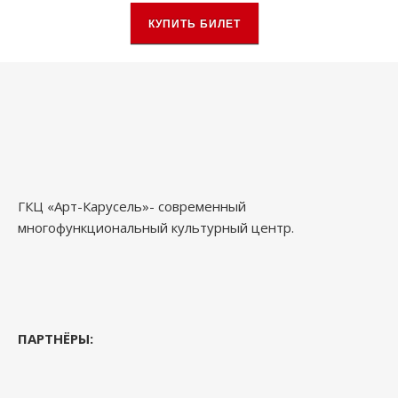
КУПИТЬ БИЛЕТ
ГКЦ «Арт-Карусель»- современный
многофункциональный культурный центр.
ПАРТНЁРЫ: