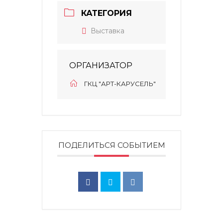
КАТЕГОРИЯ
Выставка
ОРГАНИЗАТОР
ГКЦ "АРТ-КАРУСЕЛЬ"
ПОДЕЛИТЬСЯ СОБЫТИЕМ