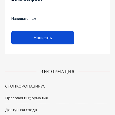
Напишите нам
Написать
ИНФОРМАЦИЯ
СТОПКОРОНАВИРУС
Правовая информация
Доступная среда