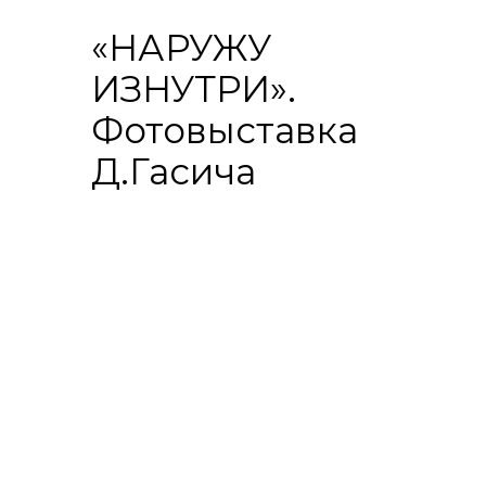
«НАРУЖУ
ИЗНУТРИ».
Фотовыставка
Д.Гасича