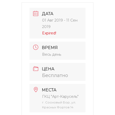
ДАТА
01 Авг 2019
- 11 Сен
2019
Expired!
ВРЕМЯ
Весь день
ЦЕНА
Бесплатно
МЕСТА
ГКЦ "Арт-Карусель"
г. Сосновый Бор, ул.
Красных Фортов 14