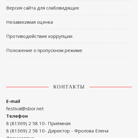
Версия сайта для слабовидящих
Независимая оценка
Противодействие коррупции
Положение о пропускном режиме
КОНТАКТЫ
E-mail
festival@sbor.net
Телефон
8 (81369) 2 58 10- Приёмная
8 (81369) 2 58 10- Директор - Фролова Елена