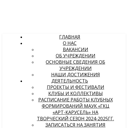
ГЛАВНАЯ
О НАС
ВАКАНСИИ
ОБ УЧРЕЖДЕНИИ
ОСНОВНЫЕ СВЕДЕНИЯ ОБ
УЧРЕЖДЕНИИ
НАШИ ДОСТИЖЕНИЯ
ДЕЯТЕЛЬНОСТЬ
ПРОЕКТЫ И ФЕСТИВАЛИ
КЛУБЫ И КОЛЛЕКТИВЫ
РАСПИСАНИЕ РАБОТЫ КЛУБНЫХ
ФОРМИРОВАНИЙ МАУК «ГКЦ
«АРТ-КАРУСЕЛЬ» НА
ТВОРЧЕСКИЙ СЕЗОН 2024-2025ГГ.
ЗАПИСАТЬСЯ НА ЗАНЯТИЯ