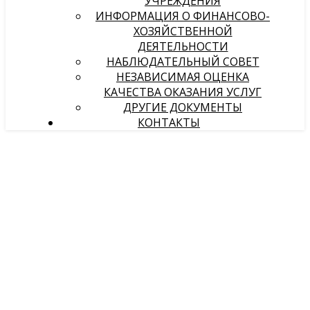
УЧРЕЖДЕНИЯ
ИНФОРМАЦИЯ О ФИНАНСОВО-
ХОЗЯЙСТВЕННОЙ
ДЕЯТЕЛЬНОСТИ
НАБЛЮДАТЕЛЬНЫЙ СОВЕТ
НЕЗАВИСИМАЯ ОЦЕНКА
КАЧЕСТВА ОКАЗАНИЯ УСЛУГ
ДРУГИЕ ДОКУМЕНТЫ
КОНТАКТЫ