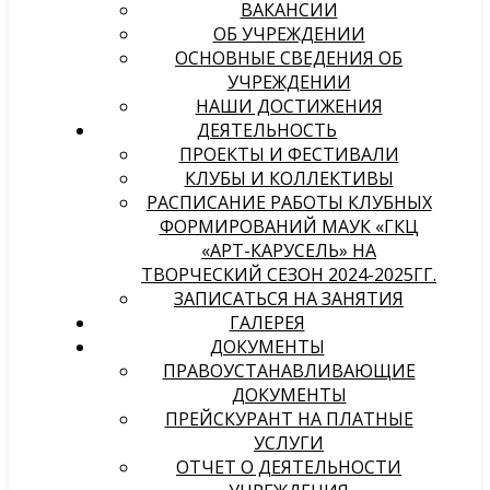
ВАКАНСИИ
ОБ УЧРЕЖДЕНИИ
ОСНОВНЫЕ СВЕДЕНИЯ ОБ
УЧРЕЖДЕНИИ
НАШИ ДОСТИЖЕНИЯ
ДЕЯТЕЛЬНОСТЬ
ПРОЕКТЫ И ФЕСТИВАЛИ
КЛУБЫ И КОЛЛЕКТИВЫ
РАСПИСАНИЕ РАБОТЫ КЛУБНЫХ
ФОРМИРОВАНИЙ МАУК «ГКЦ
«АРТ-КАРУСЕЛЬ» НА
ТВОРЧЕСКИЙ СЕЗОН 2024-2025ГГ.
ЗАПИСАТЬСЯ НА ЗАНЯТИЯ
ГАЛЕРЕЯ
ДОКУМЕНТЫ
ПРАВОУСТАНАВЛИВАЮЩИЕ
ДОКУМЕНТЫ
ПРЕЙСКУРАНТ НА ПЛАТНЫЕ
УСЛУГИ
ОТЧЕТ О ДЕЯТЕЛЬНОСТИ