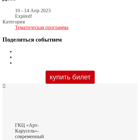
10 - 14 Апр 2023
Expired!
Категория
Тематическая программа
Поделиться событием
купить билет
ГКЦ «Арт-
Карусель»-
современный