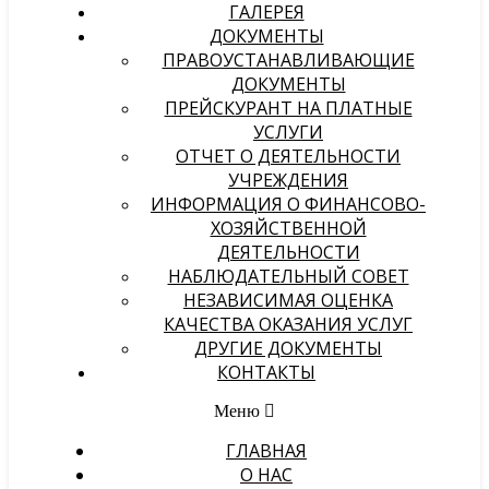
ГАЛЕРЕЯ
ДОКУМЕНТЫ
ПРАВОУСТАНАВЛИВАЮЩИЕ
ДОКУМЕНТЫ
ПРЕЙСКУРАНТ НА ПЛАТНЫЕ
УСЛУГИ
ОТЧЕТ О ДЕЯТЕЛЬНОСТИ
УЧРЕЖДЕНИЯ
ИНФОРМАЦИЯ О ФИНАНСОВО-
ХОЗЯЙСТВЕННОЙ
ДЕЯТЕЛЬНОСТИ
НАБЛЮДАТЕЛЬНЫЙ СОВЕТ
НЕЗАВИСИМАЯ ОЦЕНКА
КАЧЕСТВА ОКАЗАНИЯ УСЛУГ
ДРУГИЕ ДОКУМЕНТЫ
КОНТАКТЫ
Меню
ГЛАВНАЯ
О НАС