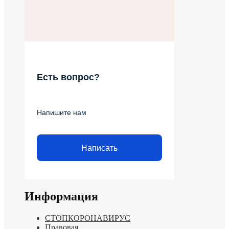
Есть вопрос?
Напишите нам
Написать
Информация
СТОПКОРОНАВИРУС
Правовая