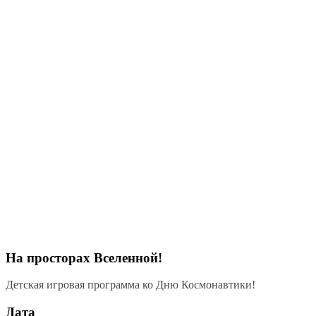
На просторах Вселенной!
Детская игровая программа ко Дню Космонавтики!
Дата