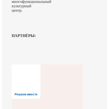
многофункциональный
культурный
центр.
ПАРТНЁРЫ:
Решаем вместе