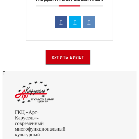
КУПИТЬ БИЛЕТ
ГКЦ «Арт-
Карусель»-
современный
многофункциональный
культурный