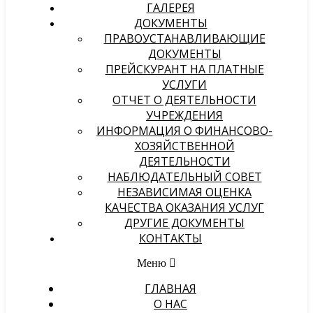
ГАЛЕРЕЯ
ДОКУМЕНТЫ
ПРАВОУСТАНАВЛИВАЮЩИЕ
ДОКУМЕНТЫ
ПРЕЙСКУРАНТ НА ПЛАТНЫЕ
УСЛУГИ
ОТЧЕТ О ДЕЯТЕЛЬНОСТИ
УЧРЕЖДЕНИЯ
ИНФОРМАЦИЯ О ФИНАНСОВО-
ХОЗЯЙСТВЕННОЙ
ДЕЯТЕЛЬНОСТИ
НАБЛЮДАТЕЛЬНЫЙ СОВЕТ
НЕЗАВИСИМАЯ ОЦЕНКА
КАЧЕСТВА ОКАЗАНИЯ УСЛУГ
ДРУГИЕ ДОКУМЕНТЫ
КОНТАКТЫ
Меню
ГЛАВНАЯ
О НАС