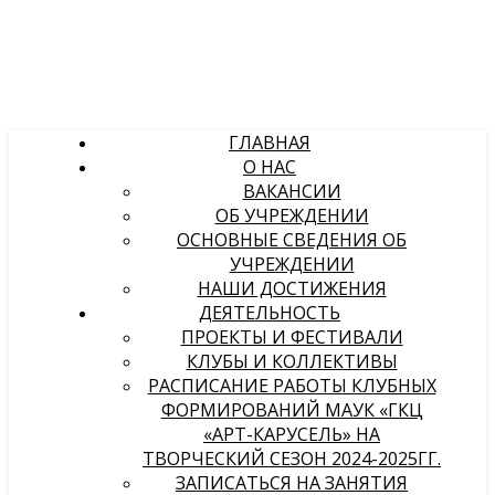
ГЛАВНАЯ
О НАС
ВАКАНСИИ
ОБ УЧРЕЖДЕНИИ
ОСНОВНЫЕ СВЕДЕНИЯ ОБ
УЧРЕЖДЕНИИ
НАШИ ДОСТИЖЕНИЯ
ДЕЯТЕЛЬНОСТЬ
ПРОЕКТЫ И ФЕСТИВАЛИ
КЛУБЫ И КОЛЛЕКТИВЫ
РАСПИСАНИЕ РАБОТЫ КЛУБНЫХ
ФОРМИРОВАНИЙ МАУК «ГКЦ
«АРТ-КАРУСЕЛЬ» НА
ТВОРЧЕСКИЙ СЕЗОН 2024-2025ГГ.
ЗАПИСАТЬСЯ НА ЗАНЯТИЯ