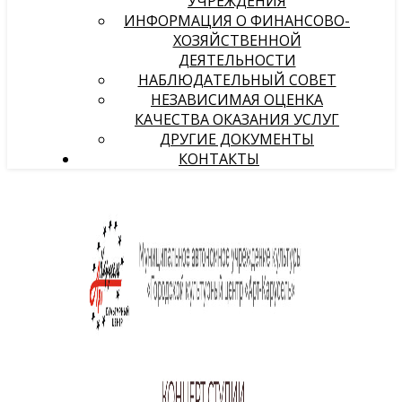
УЧРЕЖДЕНИЯ
ИНФОРМАЦИЯ О ФИНАНСОВО-
ХОЗЯЙСТВЕННОЙ
ДЕЯТЕЛЬНОСТИ
НАБЛЮДАТЕЛЬНЫЙ СОВЕТ
НЕЗАВИСИМАЯ ОЦЕНКА
КАЧЕСТВА ОКАЗАНИЯ УСЛУГ
ДРУГИЕ ДОКУМЕНТЫ
КОНТАКТЫ