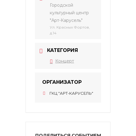
Городской
культурный центр
"Арт-Карусель"
Ул. Красных Фортов,
д.14
КАТЕГОРИЯ
Концерт
ОРГАНИЗАТОР
ГКЦ "АРТ-КАРУСЕЛЬ"
ПОДЕЛИТЬСЯ СОБЫТИЕМ