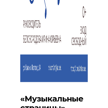
«Музыкальные
страницы»