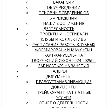
ВАКАНСИИ
ОБ УЧРЕЖДЕНИИ
ОСНОВНЫЕ СВЕДЕНИЯ ОБ
УЧРЕЖДЕНИИ
НАШИ ДОСТИЖЕНИЯ
ДЕЯТЕЛЬНОСТЬ
ПРОЕКТЫ И ФЕСТИВАЛИ
КЛУБЫ И КОЛЛЕКТИВЫ
РАСПИСАНИЕ РАБОТЫ КЛУБНЫХ
ФОРМИРОВАНИЙ МАУК «ГКЦ
«АРТ-КАРУСЕЛЬ» НА
ТВОРЧЕСКИЙ СЕЗОН 2024-2025ГГ.
ЗАПИСАТЬСЯ НА ЗАНЯТИЯ
ГАЛЕРЕЯ
ДОКУМЕНТЫ
ПРАВОУСТАНАВЛИВАЮЩИЕ
ДОКУМЕНТЫ
ПРЕЙСКУРАНТ НА ПЛАТНЫЕ
УСЛУГИ
ОТЧЕТ О ДЕЯТЕЛЬНОСТИ