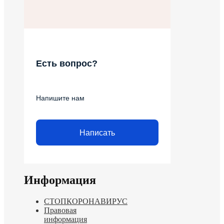
Есть вопрос?
Напишите нам
Написать
Информация
СТОПКОРОНАВИРУС
Правовая
информация