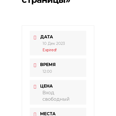
ДАТА
10 Дек 2023
Expired!
ВРЕМЯ
12:00
ЦЕНА
Вход
свободный
МЕСТА