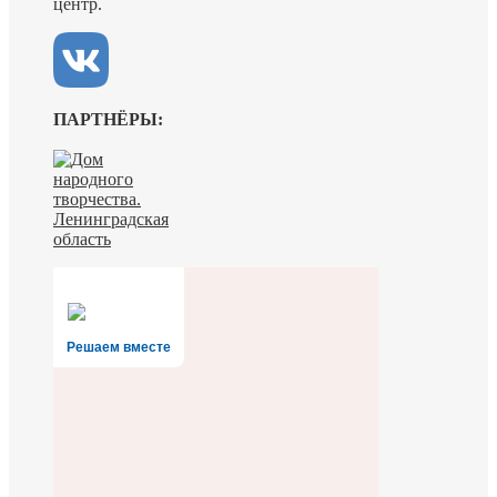
центр.
ПАРТНЁРЫ:
Решаем вместе