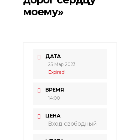
моему»
ДАТА
25 Мар 2023
Expired!
ВРЕМЯ
14:00
ЦЕНА
Вход свободный