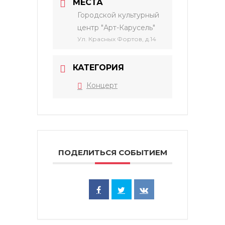
МЕСТА
Городской культурный
центр "Арт-Карусель"
Ул. Красных Фортов, д.14
КАТЕГОРИЯ
Концерт
ПОДЕЛИТЬСЯ СОБЫТИЕМ