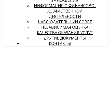
УЧРЕЖДЕНИЯ
ИНФОРМАЦИЯ О ФИНАНСОВО-
ХОЗЯЙСТВЕННОЙ
ДЕЯТЕЛЬНОСТИ
НАБЛЮДАТЕЛЬНЫЙ СОВЕТ
НЕЗАВИСИМАЯ ОЦЕНКА
КАЧЕСТВА ОКАЗАНИЯ УСЛУГ
ДРУГИЕ ДОКУМЕНТЫ
КОНТАКТЫ