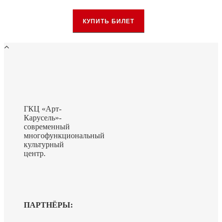
КУПИТЬ БИЛЕТ
ГКЦ «Арт-
Карусель»-
современный
многофункциональный
культурный
центр.
ПАРТНЁРЫ: