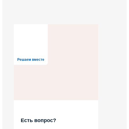
Решаем вместе
Есть вопрос?