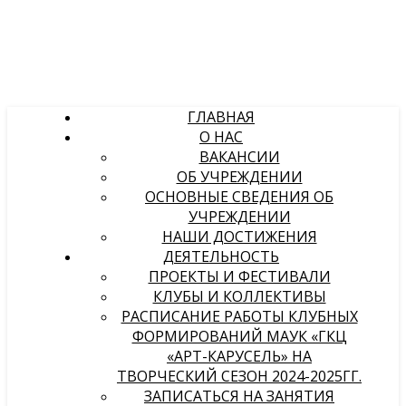
ГЛАВНАЯ
О НАС
ВАКАНСИИ
ОБ УЧРЕЖДЕНИИ
ОСНОВНЫЕ СВЕДЕНИЯ ОБ
УЧРЕЖДЕНИИ
НАШИ ДОСТИЖЕНИЯ
ДЕЯТЕЛЬНОСТЬ
ПРОЕКТЫ И ФЕСТИВАЛИ
КЛУБЫ И КОЛЛЕКТИВЫ
РАСПИСАНИЕ РАБОТЫ КЛУБНЫХ
ФОРМИРОВАНИЙ МАУК «ГКЦ
«АРТ-КАРУСЕЛЬ» НА
ТВОРЧЕСКИЙ СЕЗОН 2024-2025ГГ.
ЗАПИСАТЬСЯ НА ЗАНЯТИЯ