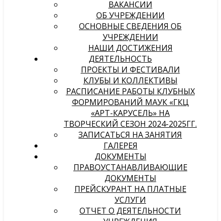
ВАКАНСИИ
ОБ УЧРЕЖДЕНИИ
ОСНОВНЫЕ СВЕДЕНИЯ ОБ
УЧРЕЖДЕНИИ
НАШИ ДОСТИЖЕНИЯ
ДЕЯТЕЛЬНОСТЬ
ПРОЕКТЫ И ФЕСТИВАЛИ
КЛУБЫ И КОЛЛЕКТИВЫ
РАСПИСАНИЕ РАБОТЫ КЛУБНЫХ
ФОРМИРОВАНИЙ МАУК «ГКЦ
«АРТ-КАРУСЕЛЬ» НА
ТВОРЧЕСКИЙ СЕЗОН 2024-2025ГГ.
ЗАПИСАТЬСЯ НА ЗАНЯТИЯ
ГАЛЕРЕЯ
ДОКУМЕНТЫ
ПРАВОУСТАНАВЛИВАЮЩИЕ
ДОКУМЕНТЫ
ПРЕЙСКУРАНТ НА ПЛАТНЫЕ
УСЛУГИ
ОТЧЕТ О ДЕЯТЕЛЬНОСТИ