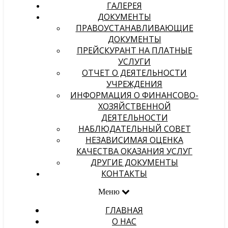
ГАЛЕРЕЯ
ДОКУМЕНТЫ
ПРАВОУСТАНАВЛИВАЮЩИЕ
ДОКУМЕНТЫ
ПРЕЙСКУРАНТ НА ПЛАТНЫЕ
УСЛУГИ
ОТЧЕТ О ДЕЯТЕЛЬНОСТИ
УЧРЕЖДЕНИЯ
ИНФОРМАЦИЯ О ФИНАНСОВО-
ХОЗЯЙСТВЕННОЙ
ДЕЯТЕЛЬНОСТИ
НАБЛЮДАТЕЛЬНЫЙ СОВЕТ
НЕЗАВИСИМАЯ ОЦЕНКА
КАЧЕСТВА ОКАЗАНИЯ УСЛУГ
ДРУГИЕ ДОКУМЕНТЫ
КОНТАКТЫ
Меню
ГЛАВНАЯ
О НАС