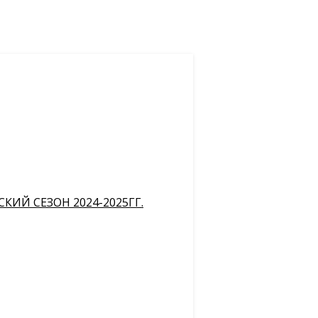
ИЙ СЕЗОН 2024-2025ГГ.