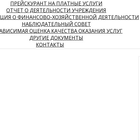
ПРЕЙСКУРАНТ НА ПЛАТНЫЕ УСЛУГИ
ОТЧЕТ О ДЕЯТЕЛЬНОСТИ УЧРЕЖДЕНИЯ
ЦИЯ О ФИНАНСОВО-ХОЗЯЙСТВЕННОЙ ДЕЯТЕЛЬНОСТИ
НАБЛЮДАТЕЛЬНЫЙ СОВЕТ
АВИСИМАЯ ОЦЕНКА КАЧЕСТВА ОКАЗАНИЯ УСЛУГ
ДРУГИЕ ДОКУМЕНТЫ
КОНТАКТЫ