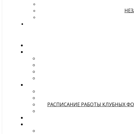
НЕЗ
РАСПИСАНИЕ РАБОТЫ КЛУБНЫХ ФОР