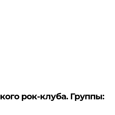
ого рок-клуба. Группы: