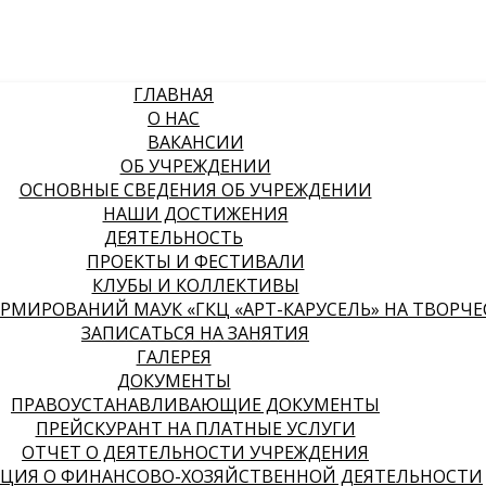
ГЛАВНАЯ
О НАС
ВАКАНСИИ
ОБ УЧРЕЖДЕНИИ
ОСНОВНЫЕ СВЕДЕНИЯ ОБ УЧРЕЖДЕНИИ
НАШИ ДОСТИЖЕНИЯ
ДЕЯТЕЛЬНОСТЬ
ПРОЕКТЫ И ФЕСТИВАЛИ
КЛУБЫ И КОЛЛЕКТИВЫ
МИРОВАНИЙ МАУК «ГКЦ «АРТ-КАРУСЕЛЬ» НА ТВОРЧЕСК
ЗАПИСАТЬСЯ НА ЗАНЯТИЯ
ГАЛЕРЕЯ
ДОКУМЕНТЫ
ПРАВОУСТАНАВЛИВАЮЩИЕ ДОКУМЕНТЫ
ПРЕЙСКУРАНТ НА ПЛАТНЫЕ УСЛУГИ
ОТЧЕТ О ДЕЯТЕЛЬНОСТИ УЧРЕЖДЕНИЯ
ЦИЯ О ФИНАНСОВО-ХОЗЯЙСТВЕННОЙ ДЕЯТЕЛЬНОСТИ