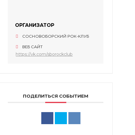
ОРГАНИЗАТОР
СОСНОВОБОРСКИЙ РОК-КЛУБ
ВЕБ САЙТ
https://vk.com/sborockclub
ПОДЕЛИТЬСЯ СОБЫТИЕМ