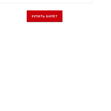
КУПИТЬ БИЛЕТ