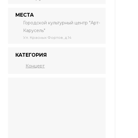
МЕСТА
Городской культурный центр "Арт-
Карусель"
Ул. Красных Фортов, д.14
КАТЕГОРИЯ
Концерт