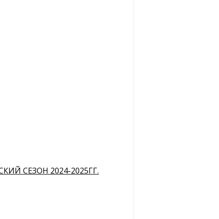
ИЙ СЕЗОН 2024-2025ГГ.