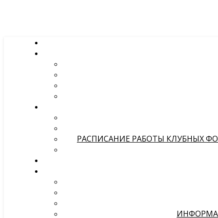
РАСПИСАНИЕ РАБОТЫ КЛУБНЫХ ФОР
ИНФОРМА