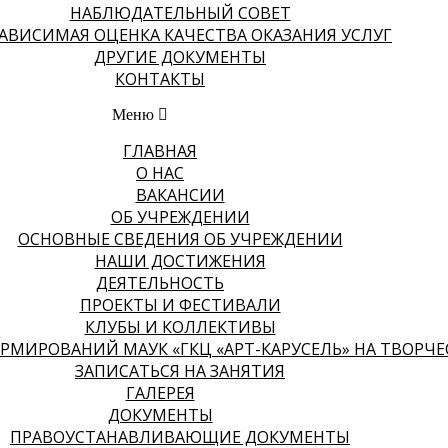
НАБЛЮДАТЕЛЬНЫЙ СОВЕТ
АВИСИМАЯ ОЦЕНКА КАЧЕСТВА ОКАЗАНИЯ УСЛУГ
ДРУГИЕ ДОКУМЕНТЫ
КОНТАКТЫ
Меню
ГЛАВНАЯ
О НАС
ВАКАНСИИ
ОБ УЧРЕЖДЕНИИ
ОСНОВНЫЕ СВЕДЕНИЯ ОБ УЧРЕЖДЕНИИ
НАШИ ДОСТИЖЕНИЯ
ДЕЯТЕЛЬНОСТЬ
ПРОЕКТЫ И ФЕСТИВАЛИ
КЛУБЫ И КОЛЛЕКТИВЫ
МИРОВАНИЙ МАУК «ГКЦ «АРТ-КАРУСЕЛЬ» НА ТВОРЧЕСК
ЗАПИСАТЬСЯ НА ЗАНЯТИЯ
ГАЛЕРЕЯ
ДОКУМЕНТЫ
ПРАВОУСТАНАВЛИВАЮЩИЕ ДОКУМЕНТЫ