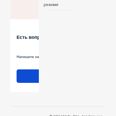
режиме
Есть вопрос?
Напишите нам
Написать