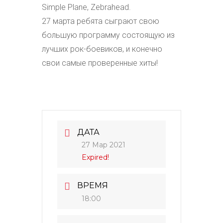
Simple Plane, Zebrahead.
27 марта ребята сыграют свою
большую программу состоящую из
лучших рок-боевиков, и конечно
свои самые проверенные хиты!
ДАТА
27 Мар 2021
Expired!
ВРЕМЯ
18:00