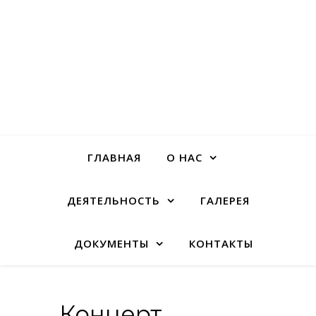
ГЛАВНАЯ
О НАС
ДЕЯТЕЛЬНОСТЬ
ГАЛЕРЕЯ
ДОКУМЕНТЫ
КОНТАКТЫ
Концерт