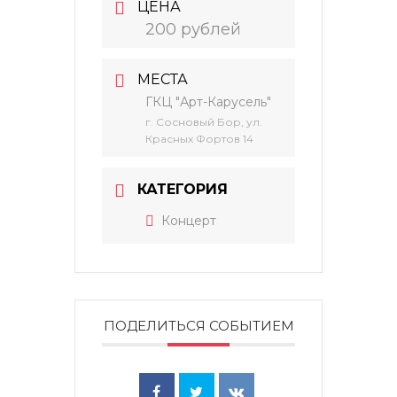
ЦЕНА
200 рублей
МЕСТА
ГКЦ "Арт-Карусель"
г. Сосновый Бор, ул.
Красных Фортов 14
КАТЕГОРИЯ
Концерт
ПОДЕЛИТЬСЯ СОБЫТИЕМ