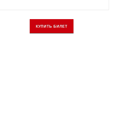
КУПИТЬ БИЛЕТ