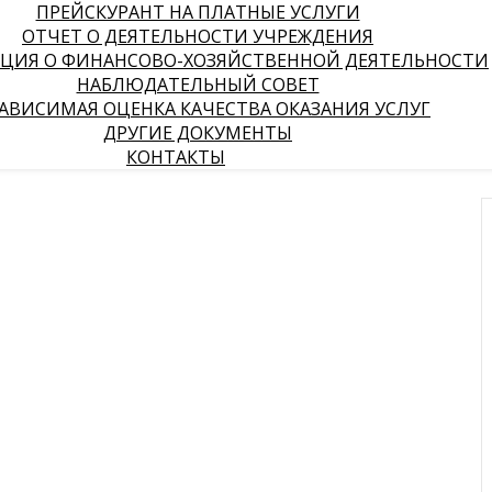
ПРЕЙСКУРАНТ НА ПЛАТНЫЕ УСЛУГИ
ОТЧЕТ О ДЕЯТЕЛЬНОСТИ УЧРЕЖДЕНИЯ
ЦИЯ О ФИНАНСОВО-ХОЗЯЙСТВЕННОЙ ДЕЯТЕЛЬНОСТИ
НАБЛЮДАТЕЛЬНЫЙ СОВЕТ
АВИСИМАЯ ОЦЕНКА КАЧЕСТВА ОКАЗАНИЯ УСЛУГ
ДРУГИЕ ДОКУМЕНТЫ
КОНТАКТЫ