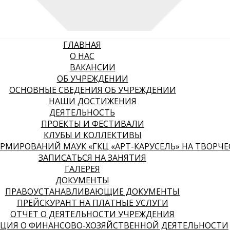
ГЛАВНАЯ
О НАС
ВАКАНСИИ
ОБ УЧРЕЖДЕНИИ
ОСНОВНЫЕ СВЕДЕНИЯ ОБ УЧРЕЖДЕНИИ
НАШИ ДОСТИЖЕНИЯ
ДЕЯТЕЛЬНОСТЬ
ПРОЕКТЫ И ФЕСТИВАЛИ
КЛУБЫ И КОЛЛЕКТИВЫ
МИРОВАНИЙ МАУК «ГКЦ «АРТ-КАРУСЕЛЬ» НА ТВОРЧЕСК
ЗАПИСАТЬСЯ НА ЗАНЯТИЯ
ГАЛЕРЕЯ
ДОКУМЕНТЫ
ПРАВОУСТАНАВЛИВАЮЩИЕ ДОКУМЕНТЫ
ПРЕЙСКУРАНТ НА ПЛАТНЫЕ УСЛУГИ
ОТЧЕТ О ДЕЯТЕЛЬНОСТИ УЧРЕЖДЕНИЯ
ЦИЯ О ФИНАНСОВО-ХОЗЯЙСТВЕННОЙ ДЕЯТЕЛЬНОСТИ