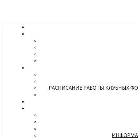
РАСПИСАНИЕ РАБОТЫ КЛУБНЫХ ФОР
ИНФОРМА