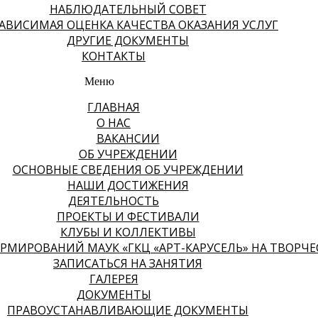
НАБЛЮДАТЕЛЬНЫЙ СОВЕТ
АВИСИМАЯ ОЦЕНКА КАЧЕСТВА ОКАЗАНИЯ УСЛУГ
ДРУГИЕ ДОКУМЕНТЫ
КОНТАКТЫ
Меню
ГЛАВНАЯ
О НАС
ВАКАНСИИ
ОБ УЧРЕЖДЕНИИ
ОСНОВНЫЕ СВЕДЕНИЯ ОБ УЧРЕЖДЕНИИ
НАШИ ДОСТИЖЕНИЯ
ДЕЯТЕЛЬНОСТЬ
ПРОЕКТЫ И ФЕСТИВАЛИ
КЛУБЫ И КОЛЛЕКТИВЫ
МИРОВАНИЙ МАУК «ГКЦ «АРТ-КАРУСЕЛЬ» НА ТВОРЧЕСК
ЗАПИСАТЬСЯ НА ЗАНЯТИЯ
ГАЛЕРЕЯ
ДОКУМЕНТЫ
ПРАВОУСТАНАВЛИВАЮЩИЕ ДОКУМЕНТЫ