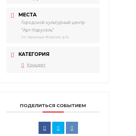
МЕСТА
Городской культурный центр
"Арт-Карусель"
Ул. Красных Фортов, д.14
КАТЕГОРИЯ
Концерт
ПОДЕЛИТЬСЯ СОБЫТИЕМ