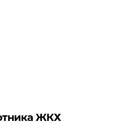
отника ЖКХ