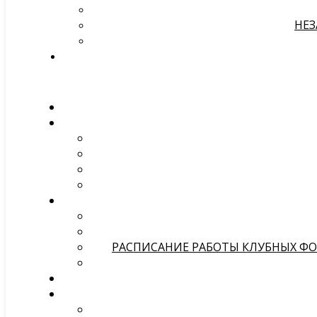
НЕЗ
РАСПИСАНИЕ РАБОТЫ КЛУБНЫХ ФОР