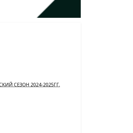
ИЙ СЕЗОН 2024-2025ГГ.