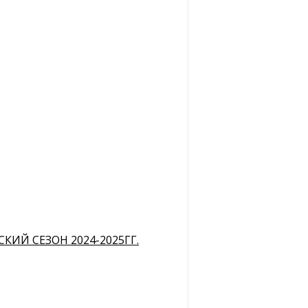
ИЙ СЕЗОН 2024-2025ГГ.