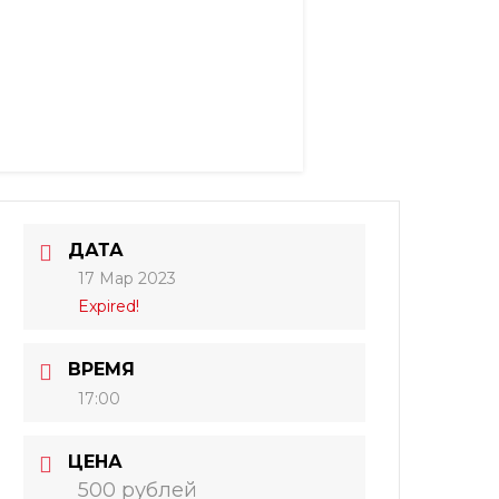
ДАТА
17 Мар 2023
Expired!
ВРЕМЯ
17:00
ЦЕНА
500 рублей