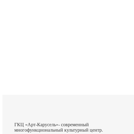
ГКЦ «Арт-Карусель»- современный
многофункциональный культурный центр.