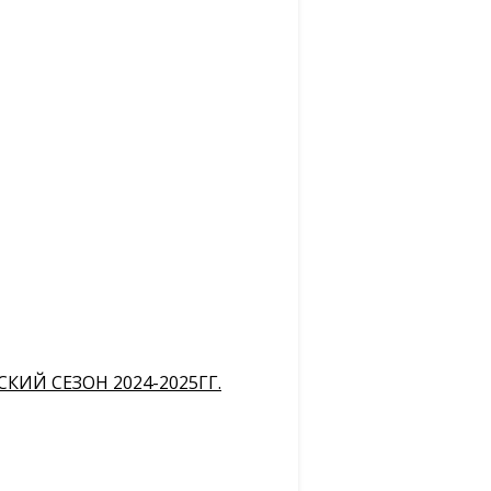
ИЙ СЕЗОН 2024-2025ГГ.