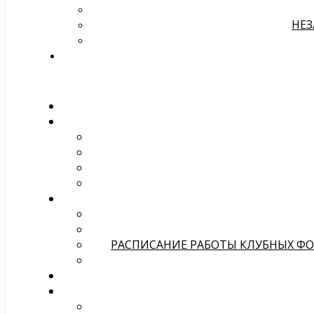
НЕЗ
РАСПИСАНИЕ РАБОТЫ КЛУБНЫХ ФОР