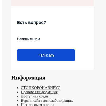
Есть вопрос?
Напишите нам
Написать
Информация
СТОПКОРОНАВИРУС
Правовая информация
Доступная среда
Версия сайта для слабовидящих
Независимая оценка