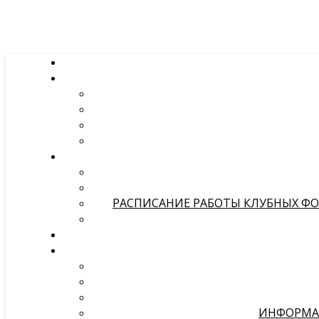
РАСПИСАНИЕ РАБОТЫ КЛУБНЫХ ФОР
ИНФОРМА