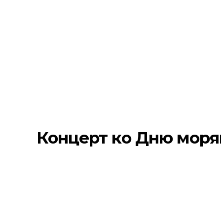
Концерт ко Дню моря