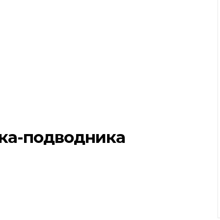
ка-подводника