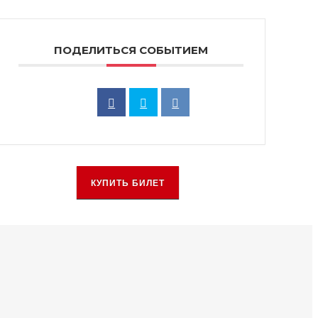
ПОДЕЛИТЬСЯ СОБЫТИЕМ
КУПИТЬ БИЛЕТ