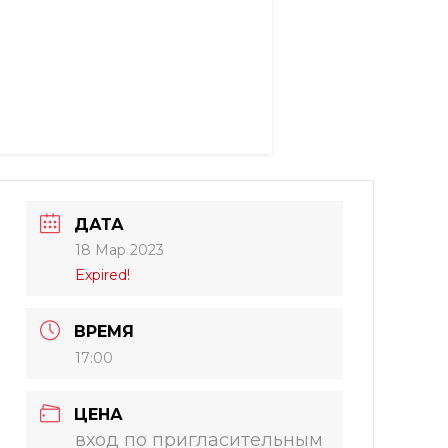
ДАТА
18 Мар 2023
Expired!
ВРЕМЯ
17:00
ЦЕНА
вход по пригласительным