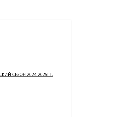
ИЙ СЕЗОН 2024-2025ГГ.