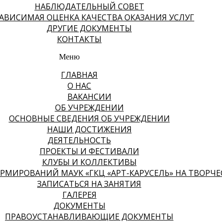
НАБЛЮДАТЕЛЬНЫЙ СОВЕТ
АВИСИМАЯ ОЦЕНКА КАЧЕСТВА ОКАЗАНИЯ УСЛУГ
ДРУГИЕ ДОКУМЕНТЫ
КОНТАКТЫ
Меню
ГЛАВНАЯ
О НАС
ВАКАНСИИ
ОБ УЧРЕЖДЕНИИ
ОСНОВНЫЕ СВЕДЕНИЯ ОБ УЧРЕЖДЕНИИ
НАШИ ДОСТИЖЕНИЯ
ДЕЯТЕЛЬНОСТЬ
ПРОЕКТЫ И ФЕСТИВАЛИ
КЛУБЫ И КОЛЛЕКТИВЫ
МИРОВАНИЙ МАУК «ГКЦ «АРТ-КАРУСЕЛЬ» НА ТВОРЧЕСК
ЗАПИСАТЬСЯ НА ЗАНЯТИЯ
ГАЛЕРЕЯ
ДОКУМЕНТЫ
ПРАВОУСТАНАВЛИВАЮЩИЕ ДОКУМЕНТЫ