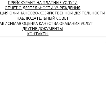
ПРЕЙСКУРАНТ НА ПЛАТНЫЕ УСЛУГИ
ОТЧЕТ О ДЕЯТЕЛЬНОСТИ УЧРЕЖДЕНИЯ
ЦИЯ О ФИНАНСОВО-ХОЗЯЙСТВЕННОЙ ДЕЯТЕЛЬНОСТИ
НАБЛЮДАТЕЛЬНЫЙ СОВЕТ
АВИСИМАЯ ОЦЕНКА КАЧЕСТВА ОКАЗАНИЯ УСЛУГ
ДРУГИЕ ДОКУМЕНТЫ
КОНТАКТЫ