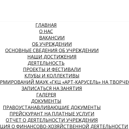
ГЛАВНАЯ
О НАС
ВАКАНСИИ
ОБ УЧРЕЖДЕНИИ
ОСНОВНЫЕ СВЕДЕНИЯ ОБ УЧРЕЖДЕНИИ
НАШИ ДОСТИЖЕНИЯ
ДЕЯТЕЛЬНОСТЬ
ПРОЕКТЫ И ФЕСТИВАЛИ
КЛУБЫ И КОЛЛЕКТИВЫ
МИРОВАНИЙ МАУК «ГКЦ «АРТ-КАРУСЕЛЬ» НА ТВОРЧЕСК
ЗАПИСАТЬСЯ НА ЗАНЯТИЯ
ГАЛЕРЕЯ
ДОКУМЕНТЫ
ПРАВОУСТАНАВЛИВАЮЩИЕ ДОКУМЕНТЫ
ПРЕЙСКУРАНТ НА ПЛАТНЫЕ УСЛУГИ
ОТЧЕТ О ДЕЯТЕЛЬНОСТИ УЧРЕЖДЕНИЯ
ЦИЯ О ФИНАНСОВО-ХОЗЯЙСТВЕННОЙ ДЕЯТЕЛЬНОСТИ