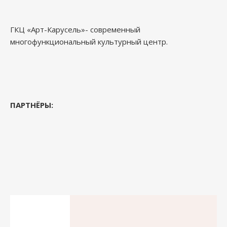
ГКЦ «Арт-Карусель»- современный
многофункциональный культурный центр.
ПАРТНЁРЫ: