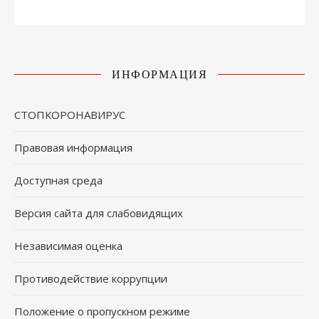
ИНФОРМАЦИЯ
СТОПКОРОНАВИРУС
Правовая информация
Доступная среда
Версия сайта для слабовидящих
Независимая оценка
Противодействие коррупции
Положение о пропускном режиме