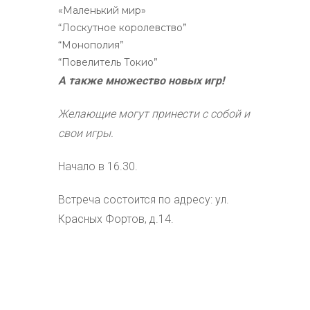
«Маленький мир»
“Лоскутное королевство”
“Монополия”
“Повелитель Токио”
А также множество новых игр!
Желающие могут принести с собой и
свои игры.
Начало в 16.30.
Встреча состоится по адресу: ул.
Красных Фортов, д.14.