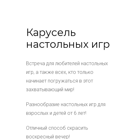
Карусель
настольных игр
Встреча для любителей настольных
игр, а также всех, кто только
начинает погружаться в этот
захватывающий мир!
Разнообразие настольных игр для
взрослых и детей от 6 лет!
Отличный способ скрасить
воскресный вечер!