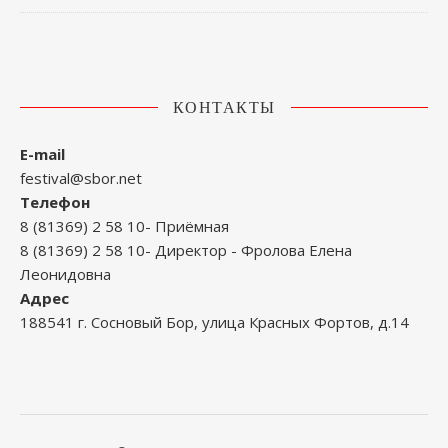
КОНТАКТЫ
E-mail
festival@sbor.net
Телефон
8 (81369) 2 58 10- Приёмная
8 (81369) 2 58 10- Директор - Фролова Елена
Леонидовна
Адрес
188541 г. Сосновый Бор, улица Красных Фортов, д.14