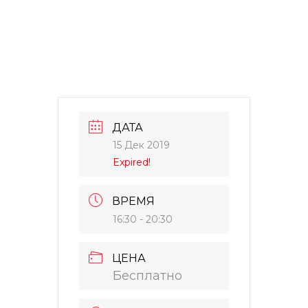
ДАТА
15 Дек 2019
Expired!
ВРЕМЯ
16:30 - 20:30
ЦЕНА
Бесплатно