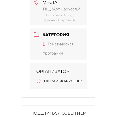
МЕСТА
ГКЦ "Арт-Карусель"
г. Сосновый Бор, ул.
Красных Фортов 14
КАТЕГОРИЯ
Тематическая
программа
ОРГАНИЗАТОР
ГКЦ "АРТ-КАРУСЕЛЬ"
ПОДЕЛИТЬСЯ СОБЫТИЕМ