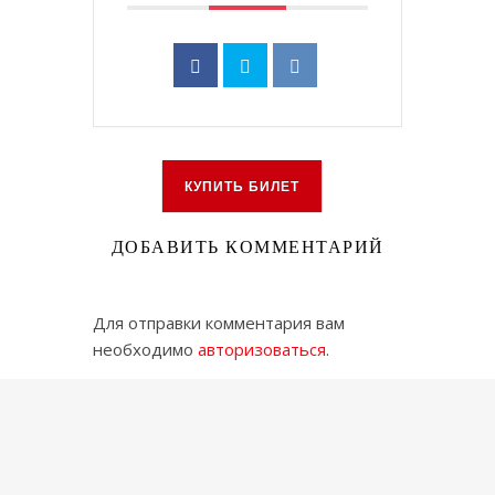
КУПИТЬ БИЛЕТ
ДОБАВИТЬ КОММЕНТАРИЙ
Для отправки комментария вам
необходимо
авторизоваться
.