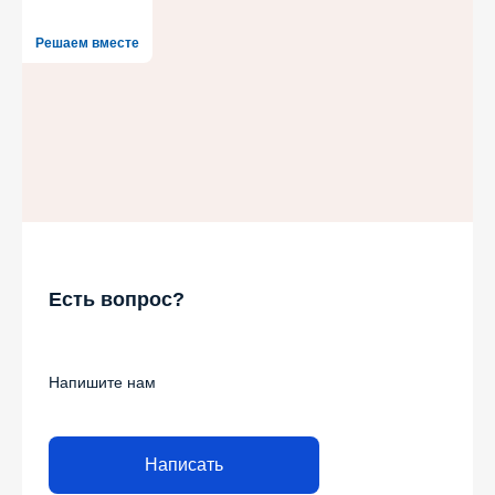
Решаем вместе
Есть вопрос?
Напишите нам
Написать