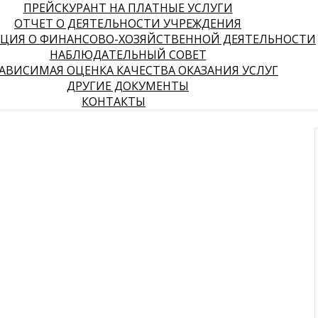
ПРЕЙСКУРАНТ НА ПЛАТНЫЕ УСЛУГИ
ОТЧЕТ О ДЕЯТЕЛЬНОСТИ УЧРЕЖДЕНИЯ
ЦИЯ О ФИНАНСОВО-ХОЗЯЙСТВЕННОЙ ДЕЯТЕЛЬНОСТИ
НАБЛЮДАТЕЛЬНЫЙ СОВЕТ
АВИСИМАЯ ОЦЕНКА КАЧЕСТВА ОКАЗАНИЯ УСЛУГ
ДРУГИЕ ДОКУМЕНТЫ
КОНТАКТЫ