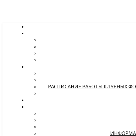
РАСПИСАНИЕ РАБОТЫ КЛУБНЫХ ФОР
ИНФОРМА