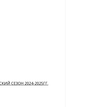
ИЙ СЕЗОН 2024-2025ГГ.