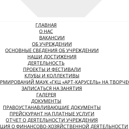
ГЛАВНАЯ
О НАС
ВАКАНСИИ
ОБ УЧРЕЖДЕНИИ
ОСНОВНЫЕ СВЕДЕНИЯ ОБ УЧРЕЖДЕНИИ
НАШИ ДОСТИЖЕНИЯ
ДЕЯТЕЛЬНОСТЬ
ПРОЕКТЫ И ФЕСТИВАЛИ
КЛУБЫ И КОЛЛЕКТИВЫ
МИРОВАНИЙ МАУК «ГКЦ «АРТ-КАРУСЕЛЬ» НА ТВОРЧЕСК
ЗАПИСАТЬСЯ НА ЗАНЯТИЯ
ГАЛЕРЕЯ
ДОКУМЕНТЫ
ПРАВОУСТАНАВЛИВАЮЩИЕ ДОКУМЕНТЫ
ПРЕЙСКУРАНТ НА ПЛАТНЫЕ УСЛУГИ
ОТЧЕТ О ДЕЯТЕЛЬНОСТИ УЧРЕЖДЕНИЯ
ЦИЯ О ФИНАНСОВО-ХОЗЯЙСТВЕННОЙ ДЕЯТЕЛЬНОСТИ