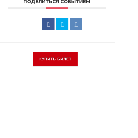
ПОДЕЛИТЬСЯ СОБЫТИЕМ
КУПИТЬ БИЛЕТ