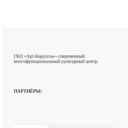
ГКЦ «Арт-Карусель»- современный
многофункциональный культурный центр.
ПАРТНЁРЫ: