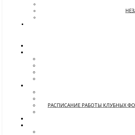
НЕЗ
РАСПИСАНИЕ РАБОТЫ КЛУБНЫХ ФОР