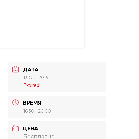
ДАТА
13 Окт 2019
Expired!
ВРЕМЯ
16:30 - 20:00
ЦЕНА
Бесплатно