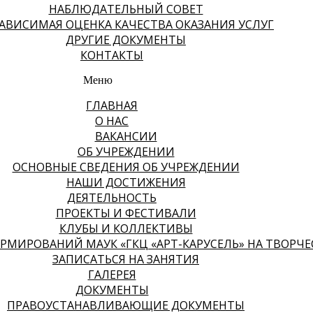
НАБЛЮДАТЕЛЬНЫЙ СОВЕТ
АВИСИМАЯ ОЦЕНКА КАЧЕСТВА ОКАЗАНИЯ УСЛУГ
ДРУГИЕ ДОКУМЕНТЫ
КОНТАКТЫ
Меню
ГЛАВНАЯ
О НАС
ВАКАНСИИ
ОБ УЧРЕЖДЕНИИ
ОСНОВНЫЕ СВЕДЕНИЯ ОБ УЧРЕЖДЕНИИ
НАШИ ДОСТИЖЕНИЯ
ДЕЯТЕЛЬНОСТЬ
ПРОЕКТЫ И ФЕСТИВАЛИ
КЛУБЫ И КОЛЛЕКТИВЫ
МИРОВАНИЙ МАУК «ГКЦ «АРТ-КАРУСЕЛЬ» НА ТВОРЧЕСК
ЗАПИСАТЬСЯ НА ЗАНЯТИЯ
ГАЛЕРЕЯ
ДОКУМЕНТЫ
ПРАВОУСТАНАВЛИВАЮЩИЕ ДОКУМЕНТЫ