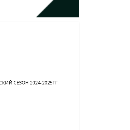
ИЙ СЕЗОН 2024-2025ГГ.