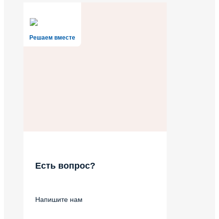
Решаем вместе
Есть вопрос?
Напишите нам