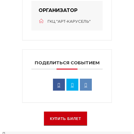
ОРГАНИЗАТОР
ГКЦ "АРТ-КАРУСЕЛЬ"
ПОДЕЛИТЬСЯ СОБЫТИЕМ
КУПИТЬ БИЛЕТ