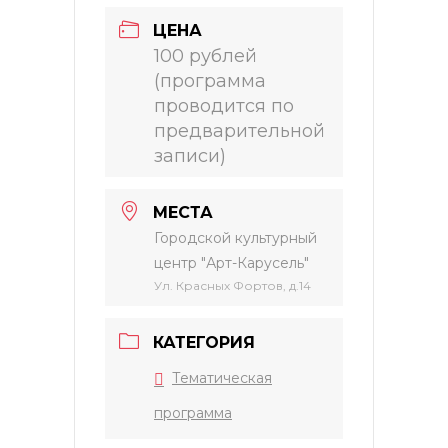
ЦЕНА
100 рублей
(программа
проводится по
предварительной
записи)
МЕСТА
Городской культурный
центр "Арт-Карусель"
Ул. Красных Фортов, д.14
КАТЕГОРИЯ
Тематическая
программа