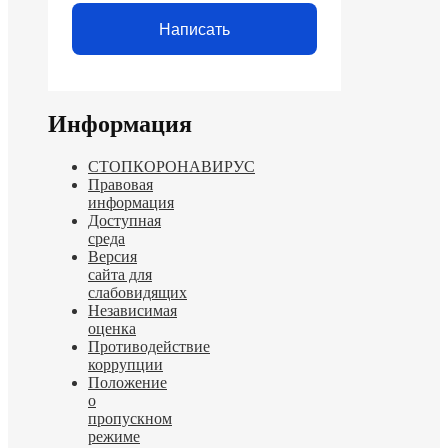
Написать
Информация
СТОПКОРОНАВИРУС
Правовая
информация
Доступная
среда
Версия
сайта для
слабовидящих
Независимая
оценка
Противодействие
коррупции
Положение
о
пропускном
режиме