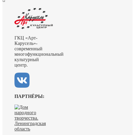
ГКЦ «Арт-
Карусель»-
современный
многофункциональный
культурный
центр.
ПАРТНЁРЫ: