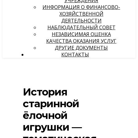
УЧРЕЖДЕНИЯ
ИНФОРМАЦИЯ О ФИНАНСОВО-
ХОЗЯЙСТВЕННОЙ
ДЕЯТЕЛЬНОСТИ
НАБЛЮДАТЕЛЬНЫЙ СОВЕТ
НЕЗАВИСИМАЯ ОЦЕНКА
КАЧЕСТВА ОКАЗАНИЯ УСЛУГ
ДРУГИЕ ДОКУМЕНТЫ
КОНТАКТЫ
История
старинной
ёлочной
игрушки —