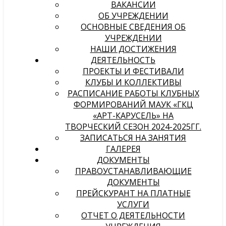
ВАКАНСИИ
ОБ УЧРЕЖДЕНИИ
ОСНОВНЫЕ СВЕДЕНИЯ ОБ
УЧРЕЖДЕНИИ
НАШИ ДОСТИЖЕНИЯ
ДЕЯТЕЛЬНОСТЬ
ПРОЕКТЫ И ФЕСТИВАЛИ
КЛУБЫ И КОЛЛЕКТИВЫ
РАСПИСАНИЕ РАБОТЫ КЛУБНЫХ
ФОРМИРОВАНИЙ МАУК «ГКЦ
«АРТ-КАРУСЕЛЬ» НА
ТВОРЧЕСКИЙ СЕЗОН 2024-2025ГГ.
ЗАПИСАТЬСЯ НА ЗАНЯТИЯ
ГАЛЕРЕЯ
ДОКУМЕНТЫ
ПРАВОУСТАНАВЛИВАЮЩИЕ
ДОКУМЕНТЫ
ПРЕЙСКУРАНТ НА ПЛАТНЫЕ
УСЛУГИ
ОТЧЕТ О ДЕЯТЕЛЬНОСТИ