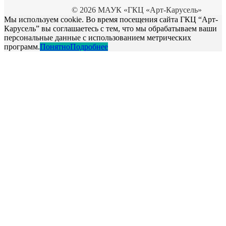
© 2026 МАУК «ГКЦ «Арт-Карусель»
Мы используем cookie. Во время посещения сайта ГКЦ “Арт-
Карусель” вы соглашаетесь с тем, что мы обрабатываем ваши
персональные данные с использованием метрических
программ.
Понятно
Подробнее