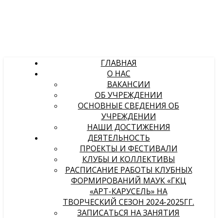
ГЛАВНАЯ
О НАС
ВАКАНСИИ
ОБ УЧРЕЖДЕНИИ
ОСНОВНЫЕ СВЕДЕНИЯ ОБ
УЧРЕЖДЕНИИ
НАШИ ДОСТИЖЕНИЯ
ДЕЯТЕЛЬНОСТЬ
ПРОЕКТЫ И ФЕСТИВАЛИ
КЛУБЫ И КОЛЛЕКТИВЫ
РАСПИСАНИЕ РАБОТЫ КЛУБНЫХ
ФОРМИРОВАНИЙ МАУК «ГКЦ
«АРТ-КАРУСЕЛЬ» НА
ТВОРЧЕСКИЙ СЕЗОН 2024-2025ГГ.
ЗАПИСАТЬСЯ НА ЗАНЯТИЯ