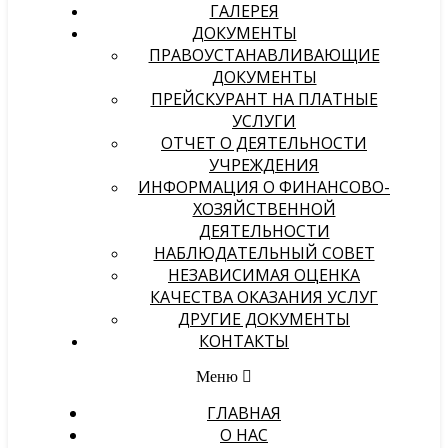
ГАЛЕРЕЯ
ДОКУМЕНТЫ
ПРАВОУСТАНАВЛИВАЮЩИЕ
ДОКУМЕНТЫ
ПРЕЙСКУРАНТ НА ПЛАТНЫЕ
УСЛУГИ
ОТЧЕТ О ДЕЯТЕЛЬНОСТИ
УЧРЕЖДЕНИЯ
ИНФОРМАЦИЯ О ФИНАНСОВО-
ХОЗЯЙСТВЕННОЙ
ДЕЯТЕЛЬНОСТИ
НАБЛЮДАТЕЛЬНЫЙ СОВЕТ
НЕЗАВИСИМАЯ ОЦЕНКА
КАЧЕСТВА ОКАЗАНИЯ УСЛУГ
ДРУГИЕ ДОКУМЕНТЫ
КОНТАКТЫ
Меню
ГЛАВНАЯ
О НАС