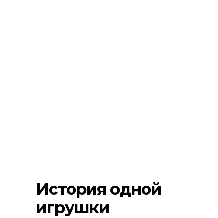
История одной
игрушки