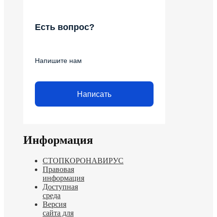
Есть вопрос?
Напишите нам
Написать
Информация
СТОПКОРОНАВИРУС
Правовая
информация
Доступная
среда
Версия
сайта для