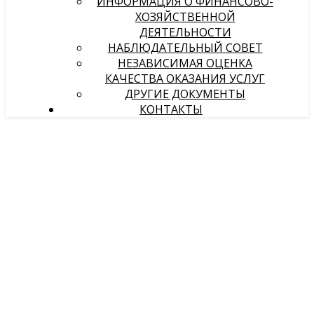
ИНФОРМАЦИЯ О ФИНАНСОВО-
ХОЗЯЙСТВЕННОЙ
ДЕЯТЕЛЬНОСТИ
НАБЛЮДАТЕЛЬНЫЙ СОВЕТ
НЕЗАВИСИМАЯ ОЦЕНКА
КАЧЕСТВА ОКАЗАНИЯ УСЛУГ
ДРУГИЕ ДОКУМЕНТЫ
КОНТАКТЫ