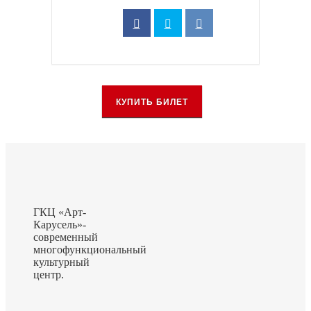
КУПИТЬ БИЛЕТ
ГКЦ «Арт-
Карусель»-
современный
многофункциональный
культурный
центр.