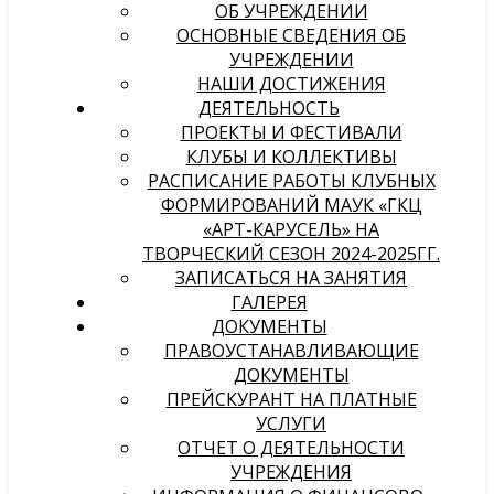
ОБ УЧРЕЖДЕНИИ
ОСНОВНЫЕ СВЕДЕНИЯ ОБ
УЧРЕЖДЕНИИ
НАШИ ДОСТИЖЕНИЯ
ДЕЯТЕЛЬНОСТЬ
ПРОЕКТЫ И ФЕСТИВАЛИ
КЛУБЫ И КОЛЛЕКТИВЫ
РАСПИСАНИЕ РАБОТЫ КЛУБНЫХ
ФОРМИРОВАНИЙ МАУК «ГКЦ
«АРТ-КАРУСЕЛЬ» НА
ТВОРЧЕСКИЙ СЕЗОН 2024-2025ГГ.
ЗАПИСАТЬСЯ НА ЗАНЯТИЯ
ГАЛЕРЕЯ
ДОКУМЕНТЫ
ПРАВОУСТАНАВЛИВАЮЩИЕ
ДОКУМЕНТЫ
ПРЕЙСКУРАНТ НА ПЛАТНЫЕ
УСЛУГИ
ОТЧЕТ О ДЕЯТЕЛЬНОСТИ
УЧРЕЖДЕНИЯ