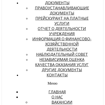
ДОКУМЕНТЫ
ПРАВОУСТАНАВЛИВАЮЩИЕ
ДОКУМЕНТЫ
ПРЕЙСКУРАНТ НА ПЛАТНЫЕ
УСЛУГИ
ОТЧЕТ О ДЕЯТЕЛЬНОСТИ
УЧРЕЖДЕНИЯ
ИНФОРМАЦИЯ О ФИНАНСОВО-
ХОЗЯЙСТВЕННОЙ
ДЕЯТЕЛЬНОСТИ
НАБЛЮДАТЕЛЬНЫЙ СОВЕТ
НЕЗАВИСИМАЯ ОЦЕНКА
КАЧЕСТВА ОКАЗАНИЯ УСЛУГ
ДРУГИЕ ДОКУМЕНТЫ
КОНТАКТЫ
Меню
ГЛАВНАЯ
О НАС
ВАКАНСИИ