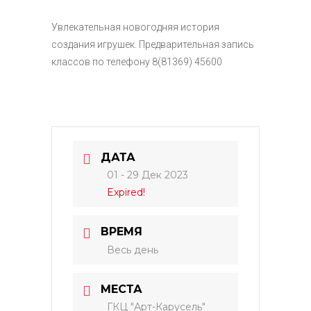
Увлекательная новогодняя история
создания игрушек. Предварительная запись
классов по телефону 8(81369) 45600
ДАТА
01 - 29 Дек 2023
Expired!
ВРЕМЯ
Весь день
МЕСТА
ГКЦ "Арт-Карусель"