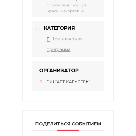
г. Сосновый Бор, ул.
Красных Фортов 14
КАТЕГОРИЯ
Тематическая
программа
ОРГАНИЗАТОР
ГКЦ "АРТ-КАРУСЕЛЬ"
ПОДЕЛИТЬСЯ СОБЫТИЕМ