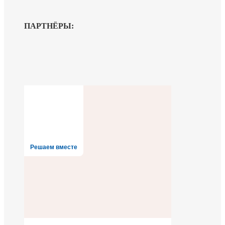
ПАРТНЁРЫ:
Решаем вместе