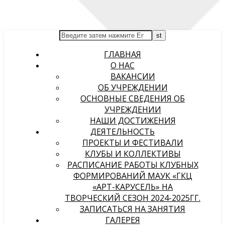
ГЛАВНАЯ
О НАС
ВАКАНСИИ
ОБ УЧРЕЖДЕНИИ
ОСНОВНЫЕ СВЕДЕНИЯ ОБ
УЧРЕЖДЕНИИ
НАШИ ДОСТИЖЕНИЯ
ДЕЯТЕЛЬНОСТЬ
ПРОЕКТЫ И ФЕСТИВАЛИ
КЛУБЫ И КОЛЛЕКТИВЫ
РАСПИСАНИЕ РАБОТЫ КЛУБНЫХ
ФОРМИРОВАНИЙ МАУК «ГКЦ
«АРТ-КАРУСЕЛЬ» НА
ТВОРЧЕСКИЙ СЕЗОН 2024-2025ГГ.
ЗАПИСАТЬСЯ НА ЗАНЯТИЯ
ГАЛЕРЕЯ