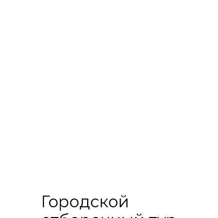
Городской