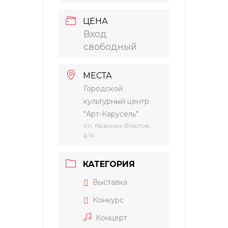
ЦЕНА
Вход
свободный
МЕСТА
Городской
культурный центр
"Арт-Карусель"
Ул. Красных Фортов,
д.14
КАТЕГОРИЯ
Выставка
Конкурс
Концерт