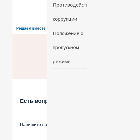
Противодействие
коррупции
Решаем вместе
Положение о
пропускном
режиме
Есть вопрос?
Напишите нам