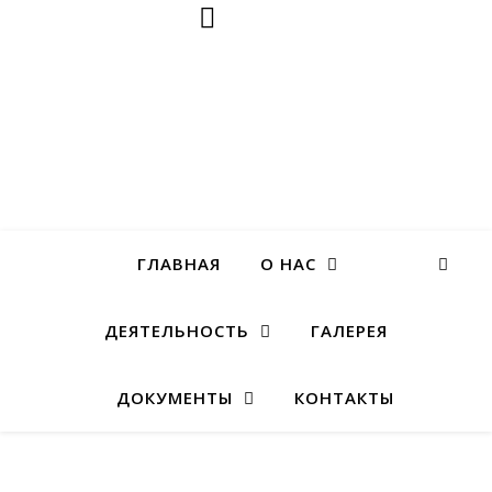
ГЛАВНАЯ
О НАС
ДЕЯТЕЛЬНОСТЬ
ГАЛЕРЕЯ
ДОКУМЕНТЫ
КОНТАКТЫ