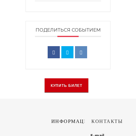
ПОДЕЛИТЬСЯ СОБЫТИЕМ
КУПИТЬ БИЛЕТ
ИНФОРМАЦИЯ
КОНТАКТЫ
E-mail