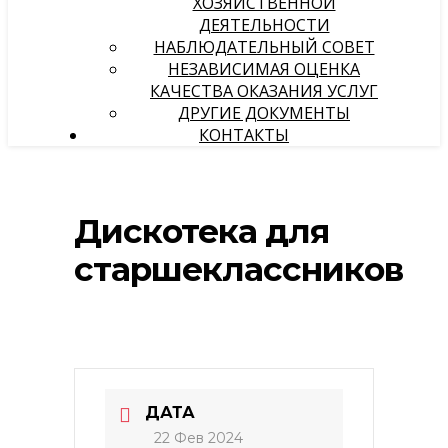
ХОЗЯЙСТВЕННОЙ
ДЕЯТЕЛЬНОСТИ
НАБЛЮДАТЕЛЬНЫЙ СОВЕТ
НЕЗАВИСИМАЯ ОЦЕНКА
КАЧЕСТВА ОКАЗАНИЯ УСЛУГ
ДРУГИЕ ДОКУМЕНТЫ
КОНТАКТЫ
Дискотека для
старшеклассников
ДАТА
22 Фев 2024