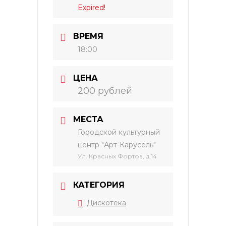
Expired!
ВРЕМЯ
18:00
ЦЕНА
200 рублей
МЕСТА
Городской культурный
центр "Арт-Карусель"
Ул. Красных Фортов, д.14
КАТЕГОРИЯ
Дискотека