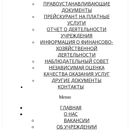
ПРАВОУСТАНАВЛИВАЮЩИЕ
ДОКУМЕНТЫ
ПРЕЙСКУРАНТ НА ПЛАТНЫЕ
УСЛУГИ
ОТЧЕТ О ДЕЯТЕЛЬНОСТИ
УЧРЕЖДЕНИЯ
ИНФОРМАЦИЯ О ФИНАНСОВО-
ХОЗЯЙСТВЕННОЙ
ДЕЯТЕЛЬНОСТИ
НАБЛЮДАТЕЛЬНЫЙ СОВЕТ
НЕЗАВИСИМАЯ ОЦЕНКА
КАЧЕСТВА ОКАЗАНИЯ УСЛУГ
ДРУГИЕ ДОКУМЕНТЫ
КОНТАКТЫ
Меню
ГЛАВНАЯ
О НАС
ВАКАНСИИ
ОБ УЧРЕЖДЕНИИ