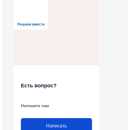
Решаем вместе
Есть вопрос?
Напишите нам
Написать