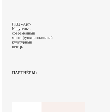
ГКЦ «Арт-
Карусель»-
современный
многофункциональный
культурный
центр.
ПАРТНЁРЫ: