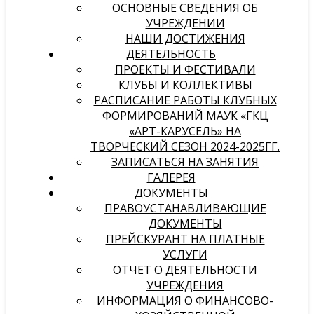
ОСНОВНЫЕ СВЕДЕНИЯ ОБ
УЧРЕЖДЕНИИ
НАШИ ДОСТИЖЕНИЯ
ДЕЯТЕЛЬНОСТЬ
ПРОЕКТЫ И ФЕСТИВАЛИ
КЛУБЫ И КОЛЛЕКТИВЫ
РАСПИСАНИЕ РАБОТЫ КЛУБНЫХ
ФОРМИРОВАНИЙ МАУК «ГКЦ
«АРТ-КАРУСЕЛЬ» НА
ТВОРЧЕСКИЙ СЕЗОН 2024-2025ГГ.
ЗАПИСАТЬСЯ НА ЗАНЯТИЯ
ГАЛЕРЕЯ
ДОКУМЕНТЫ
ПРАВОУСТАНАВЛИВАЮЩИЕ
ДОКУМЕНТЫ
ПРЕЙСКУРАНТ НА ПЛАТНЫЕ
УСЛУГИ
ОТЧЕТ О ДЕЯТЕЛЬНОСТИ
УЧРЕЖДЕНИЯ
ИНФОРМАЦИЯ О ФИНАНСОВО-