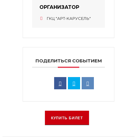
ОРГАНИЗАТОР
ГКЦ "АРТ-КАРУСЕЛЬ"
ПОДЕЛИТЬСЯ СОБЫТИЕМ
КУПИТЬ БИЛЕТ