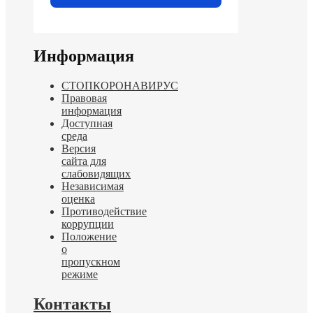
Информация
СТОПКОРОНАВИРУС
Правовая
информация
Доступная
среда
Версия
сайта для
слабовидящих
Независимая
оценка
Противодействие
коррупции
Положение
о
пропускном
режиме
Контакты