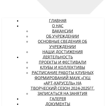
ГЛАВНАЯ
О НАС
ВАКАНСИИ
ОБ УЧРЕЖДЕНИИ
ОСНОВНЫЕ СВЕДЕНИЯ ОБ
УЧРЕЖДЕНИИ
НАШИ ДОСТИЖЕНИЯ
ДЕЯТЕЛЬНОСТЬ
ПРОЕКТЫ И ФЕСТИВАЛИ
КЛУБЫ И КОЛЛЕКТИВЫ
РАСПИСАНИЕ РАБОТЫ КЛУБНЫХ
ФОРМИРОВАНИЙ МАУК «ГКЦ
«АРТ-КАРУСЕЛЬ» НА
ТВОРЧЕСКИЙ СЕЗОН 2024-2025ГГ.
ЗАПИСАТЬСЯ НА ЗАНЯТИЯ
ГАЛЕРЕЯ
ДОКУМЕНТЫ