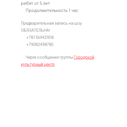
ребят от 5 лет
Продолжительность 1 час
Предварительная запись на шоу
ОБЯЗАТЕЛЬНА!
+78136942958
+79082498785
Через сообщения группы
Городской
культурный центр