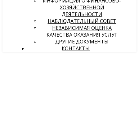
ИНФОРМАЦИЯ О ФИНАНСОВО-
ХОЗЯЙСТВЕННОЙ
ДЕЯТЕЛЬНОСТИ
НАБЛЮДАТЕЛЬНЫЙ СОВЕТ
НЕЗАВИСИМАЯ ОЦЕНКА
КАЧЕСТВА ОКАЗАНИЯ УСЛУГ
ДРУГИЕ ДОКУМЕНТЫ
КОНТАКТЫ