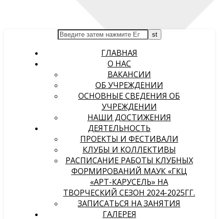
ГЛАВНАЯ
О НАС
ВАКАНСИИ
ОБ УЧРЕЖДЕНИИ
ОСНОВНЫЕ СВЕДЕНИЯ ОБ
УЧРЕЖДЕНИИ
НАШИ ДОСТИЖЕНИЯ
ДЕЯТЕЛЬНОСТЬ
ПРОЕКТЫ И ФЕСТИВАЛИ
КЛУБЫ И КОЛЛЕКТИВЫ
РАСПИСАНИЕ РАБОТЫ КЛУБНЫХ
ФОРМИРОВАНИЙ МАУК «ГКЦ
«АРТ-КАРУСЕЛЬ» НА
ТВОРЧЕСКИЙ СЕЗОН 2024-2025ГГ.
ЗАПИСАТЬСЯ НА ЗАНЯТИЯ
ГАЛЕРЕЯ