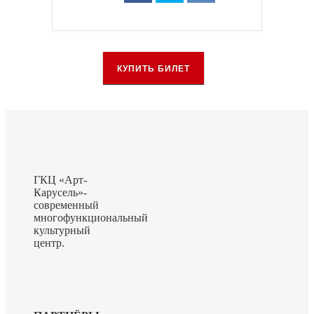
КУПИТЬ БИЛЕТ
ГКЦ «Арт-
Карусель»-
современный
многофункциональный
культурный
центр.