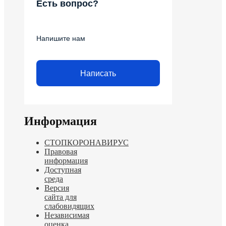
Есть вопрос?
Напишите нам
Написать
Информация
СТОПКОРОНАВИРУС
Правовая
информация
Доступная
среда
Версия
сайта для
слабовидящих
Независимая
оценка