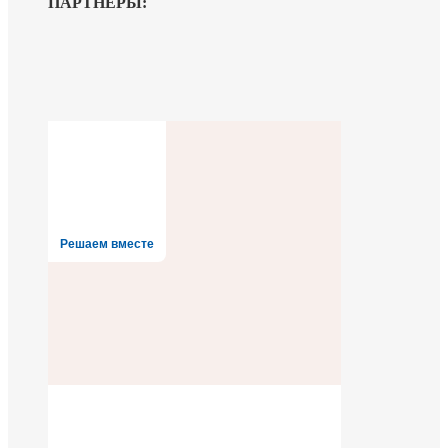
ПАРТНЁРЫ:
Решаем вместе