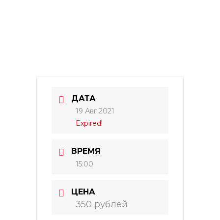
ДАТА
19 Авг 2021
Expired!
ВРЕМЯ
15:00
ЦЕНА
350 рублей