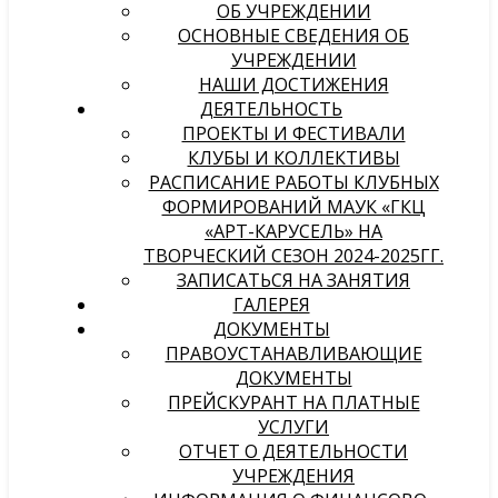
ОБ УЧРЕЖДЕНИИ
ОСНОВНЫЕ СВЕДЕНИЯ ОБ
УЧРЕЖДЕНИИ
НАШИ ДОСТИЖЕНИЯ
ДЕЯТЕЛЬНОСТЬ
ПРОЕКТЫ И ФЕСТИВАЛИ
КЛУБЫ И КОЛЛЕКТИВЫ
РАСПИСАНИЕ РАБОТЫ КЛУБНЫХ
ФОРМИРОВАНИЙ МАУК «ГКЦ
«АРТ-КАРУСЕЛЬ» НА
ТВОРЧЕСКИЙ СЕЗОН 2024-2025ГГ.
ЗАПИСАТЬСЯ НА ЗАНЯТИЯ
ГАЛЕРЕЯ
ДОКУМЕНТЫ
ПРАВОУСТАНАВЛИВАЮЩИЕ
ДОКУМЕНТЫ
ПРЕЙСКУРАНТ НА ПЛАТНЫЕ
УСЛУГИ
ОТЧЕТ О ДЕЯТЕЛЬНОСТИ
УЧРЕЖДЕНИЯ