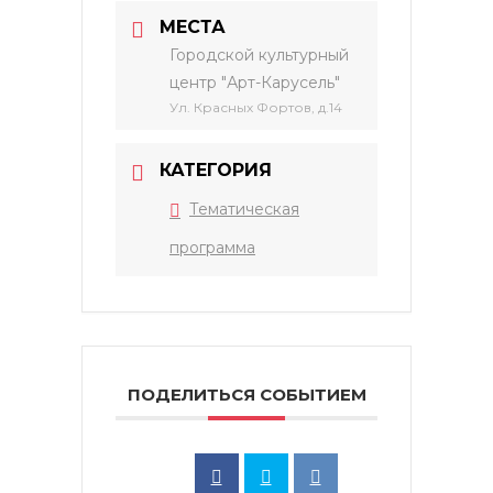
МЕСТА
Городской культурный
центр "Арт-Карусель"
Ул. Красных Фортов, д.14
КАТЕГОРИЯ
Тематическая
программа
ПОДЕЛИТЬСЯ СОБЫТИЕМ