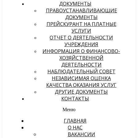
ДОКУМЕНТЫ
ПРАВОУСТАНАВЛИВАЮЩИЕ
ДОКУМЕНТЫ
ПРЕЙСКУРАНТ НА ПЛАТНЫЕ
УСЛУГИ
ОТЧЕТ О ДЕЯТЕЛЬНОСТИ
УЧРЕЖДЕНИЯ
ИНФОРМАЦИЯ О ФИНАНСОВО-
ХОЗЯЙСТВЕННОЙ
ДЕЯТЕЛЬНОСТИ
НАБЛЮДАТЕЛЬНЫЙ СОВЕТ
НЕЗАВИСИМАЯ ОЦЕНКА
КАЧЕСТВА ОКАЗАНИЯ УСЛУГ
ДРУГИЕ ДОКУМЕНТЫ
КОНТАКТЫ
Меню
ГЛАВНАЯ
О НАС
ВАКАНСИИ