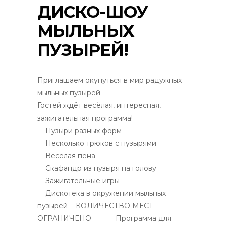
ДИСКО-ШОУ
МЫЛЬНЫХ
ПУЗЫРЕЙ!
Приглашаем окунуться в мир радужных
мыльных пузырей
Гостей ждёт весёлая, интересная,
зажигательная программа!
Пузыри разных форм
Несколько трюков с пузырями
Весёлая пена
Скафандр из пузыря на голову
Зажигательные игры
Дискотека в окружении мыльных
пузырей
КОЛИЧЕСТВО МЕСТ
ОГРАНИЧЕНО
Программа для