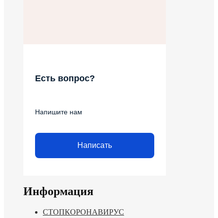
Есть вопрос?
Напишите нам
Написать
Информация
СТОПКОРОНАВИРУС