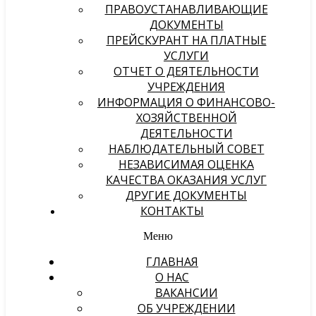
ПРАВОУСТАНАВЛИВАЮЩИЕ
ДОКУМЕНТЫ
ПРЕЙСКУРАНТ НА ПЛАТНЫЕ
УСЛУГИ
ОТЧЕТ О ДЕЯТЕЛЬНОСТИ
УЧРЕЖДЕНИЯ
ИНФОРМАЦИЯ О ФИНАНСОВО-
ХОЗЯЙСТВЕННОЙ
ДЕЯТЕЛЬНОСТИ
НАБЛЮДАТЕЛЬНЫЙ СОВЕТ
НЕЗАВИСИМАЯ ОЦЕНКА
КАЧЕСТВА ОКАЗАНИЯ УСЛУГ
ДРУГИЕ ДОКУМЕНТЫ
КОНТАКТЫ
Меню
ГЛАВНАЯ
О НАС
ВАКАНСИИ
ОБ УЧРЕЖДЕНИИ