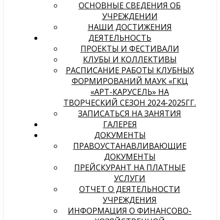
ОСНОВНЫЕ СВЕДЕНИЯ ОБ
УЧРЕЖДЕНИИ
НАШИ ДОСТИЖЕНИЯ
ДЕЯТЕЛЬНОСТЬ
ПРОЕКТЫ И ФЕСТИВАЛИ
КЛУБЫ И КОЛЛЕКТИВЫ
РАСПИСАНИЕ РАБОТЫ КЛУБНЫХ
ФОРМИРОВАНИЙ МАУК «ГКЦ
«АРТ-КАРУСЕЛЬ» НА
ТВОРЧЕСКИЙ СЕЗОН 2024-2025ГГ.
ЗАПИСАТЬСЯ НА ЗАНЯТИЯ
ГАЛЕРЕЯ
ДОКУМЕНТЫ
ПРАВОУСТАНАВЛИВАЮЩИЕ
ДОКУМЕНТЫ
ПРЕЙСКУРАНТ НА ПЛАТНЫЕ
УСЛУГИ
ОТЧЕТ О ДЕЯТЕЛЬНОСТИ
УЧРЕЖДЕНИЯ
ИНФОРМАЦИЯ О ФИНАНСОВО-