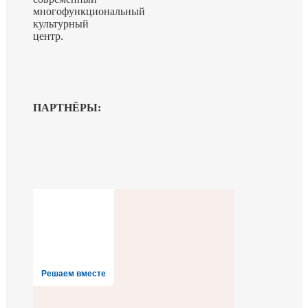
многофункциональный
культурный
центр.
ПАРТНЁРЫ:
Решаем вместе