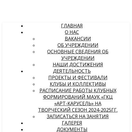
ГЛАВНАЯ
О НАС
ВАКАНСИИ
ОБ УЧРЕЖДЕНИИ
ОСНОВНЫЕ СВЕДЕНИЯ ОБ
УЧРЕЖДЕНИИ
НАШИ ДОСТИЖЕНИЯ
ДЕЯТЕЛЬНОСТЬ
ПРОЕКТЫ И ФЕСТИВАЛИ
КЛУБЫ И КОЛЛЕКТИВЫ
РАСПИСАНИЕ РАБОТЫ КЛУБНЫХ
ФОРМИРОВАНИЙ МАУК «ГКЦ
«АРТ-КАРУСЕЛЬ» НА
ТВОРЧЕСКИЙ СЕЗОН 2024-2025ГГ.
ЗАПИСАТЬСЯ НА ЗАНЯТИЯ
ГАЛЕРЕЯ
ДОКУМЕНТЫ