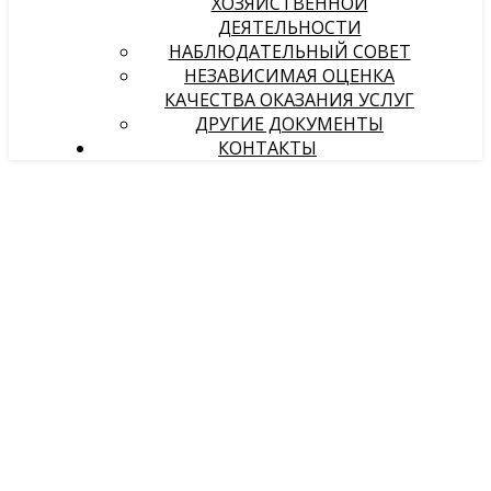
ХОЗЯЙСТВЕННОЙ
ДЕЯТЕЛЬНОСТИ
НАБЛЮДАТЕЛЬНЫЙ СОВЕТ
НЕЗАВИСИМАЯ ОЦЕНКА
КАЧЕСТВА ОКАЗАНИЯ УСЛУГ
ДРУГИЕ ДОКУМЕНТЫ
КОНТАКТЫ