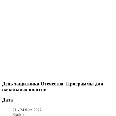
День защитника Отечества. Программы для
начальных классов.
Дата
21 - 24 Фев 2022
Expired!