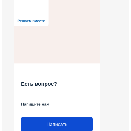
Решаем вместе
Есть вопрос?
Напишите нам
Написать