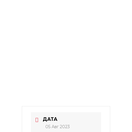
ДАТА
05 Авг 2023