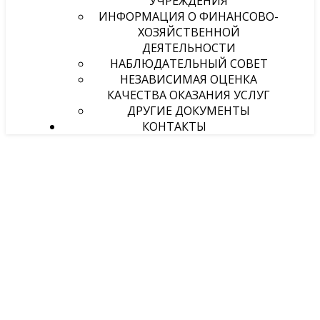
УЧРЕЖДЕНИЯ
ИНФОРМАЦИЯ О ФИНАНСОВО-
ХОЗЯЙСТВЕННОЙ
ДЕЯТЕЛЬНОСТИ
НАБЛЮДАТЕЛЬНЫЙ СОВЕТ
НЕЗАВИСИМАЯ ОЦЕНКА
КАЧЕСТВА ОКАЗАНИЯ УСЛУГ
ДРУГИЕ ДОКУМЕНТЫ
КОНТАКТЫ