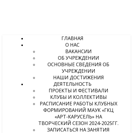
ГЛАВНАЯ
О НАС
ВАКАНСИИ
ОБ УЧРЕЖДЕНИИ
ОСНОВНЫЕ СВЕДЕНИЯ ОБ
УЧРЕЖДЕНИИ
НАШИ ДОСТИЖЕНИЯ
ДЕЯТЕЛЬНОСТЬ
ПРОЕКТЫ И ФЕСТИВАЛИ
КЛУБЫ И КОЛЛЕКТИВЫ
РАСПИСАНИЕ РАБОТЫ КЛУБНЫХ
ФОРМИРОВАНИЙ МАУК «ГКЦ
«АРТ-КАРУСЕЛЬ» НА
ТВОРЧЕСКИЙ СЕЗОН 2024-2025ГГ.
ЗАПИСАТЬСЯ НА ЗАНЯТИЯ