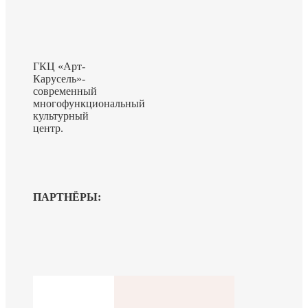
ГКЦ «Арт-
Карусель»-
современный
многофункциональный
культурный
центр.
ПАРТНЁРЫ: