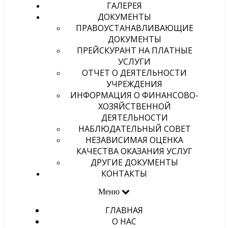
ГАЛЕРЕЯ
ДОКУМЕНТЫ
ПРАВОУСТАНАВЛИВАЮЩИЕ
ДОКУМЕНТЫ
ПРЕЙСКУРАНТ НА ПЛАТНЫЕ
УСЛУГИ
ОТЧЕТ О ДЕЯТЕЛЬНОСТИ
УЧРЕЖДЕНИЯ
ИНФОРМАЦИЯ О ФИНАНСОВО-
ХОЗЯЙСТВЕННОЙ
ДЕЯТЕЛЬНОСТИ
НАБЛЮДАТЕЛЬНЫЙ СОВЕТ
НЕЗАВИСИМАЯ ОЦЕНКА
КАЧЕСТВА ОКАЗАНИЯ УСЛУГ
ДРУГИЕ ДОКУМЕНТЫ
КОНТАКТЫ
Меню
ГЛАВНАЯ
О НАС