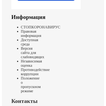
Информация
СТОПКОРОНАВИРУС
Правовая
информация
Доступная
среда
Версия
сайта для
слабовидящих
Независимая
оценка
Противодействие
коррупции
Положение
о
пропускном
режиме
Контакты