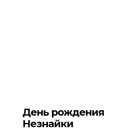
День рождения
Незнайки