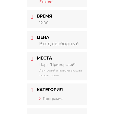
Expired!
ВРЕМЯ
12:00
ЦЕНА
Вход свободный
МЕСТА
Парк "Приморский"
Лекторий и прилегающая
территория
КАТЕГОРИЯ
Программа