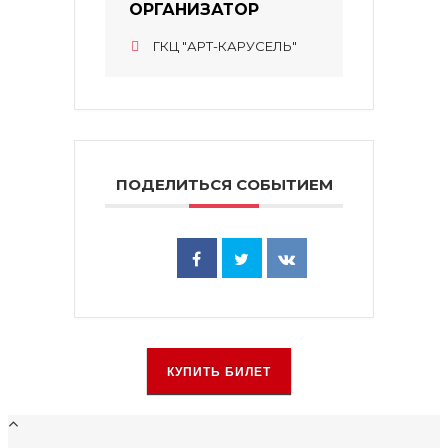
ОРГАНИЗАТОР
ГКЦ "АРТ-КАРУСЕЛЬ"
ПОДЕЛИТЬСЯ СОБЫТИЕМ
КУПИТЬ БИЛЕТ