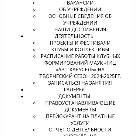
ВАКАНСИИ
ОБ УЧРЕЖДЕНИИ
ОСНОВНЫЕ СВЕДЕНИЯ ОБ
УЧРЕЖДЕНИИ
НАШИ ДОСТИЖЕНИЯ
ДЕЯТЕЛЬНОСТЬ
ПРОЕКТЫ И ФЕСТИВАЛИ
КЛУБЫ И КОЛЛЕКТИВЫ
РАСПИСАНИЕ РАБОТЫ КЛУБНЫХ
ФОРМИРОВАНИЙ МАУК «ГКЦ
«АРТ-КАРУСЕЛЬ» НА
ТВОРЧЕСКИЙ СЕЗОН 2024-2025ГГ.
ЗАПИСАТЬСЯ НА ЗАНЯТИЯ
ГАЛЕРЕЯ
ДОКУМЕНТЫ
ПРАВОУСТАНАВЛИВАЮЩИЕ
ДОКУМЕНТЫ
ПРЕЙСКУРАНТ НА ПЛАТНЫЕ
УСЛУГИ
ОТЧЕТ О ДЕЯТЕЛЬНОСТИ