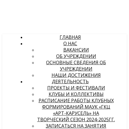
ГЛАВНАЯ
О НАС
ВАКАНСИИ
ОБ УЧРЕЖДЕНИИ
ОСНОВНЫЕ СВЕДЕНИЯ ОБ
УЧРЕЖДЕНИИ
НАШИ ДОСТИЖЕНИЯ
ДЕЯТЕЛЬНОСТЬ
ПРОЕКТЫ И ФЕСТИВАЛИ
КЛУБЫ И КОЛЛЕКТИВЫ
РАСПИСАНИЕ РАБОТЫ КЛУБНЫХ
ФОРМИРОВАНИЙ МАУК «ГКЦ
«АРТ-КАРУСЕЛЬ» НА
ТВОРЧЕСКИЙ СЕЗОН 2024-2025ГГ.
ЗАПИСАТЬСЯ НА ЗАНЯТИЯ