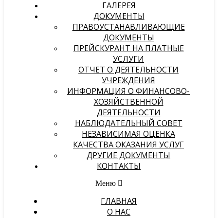
ГАЛЕРЕЯ
ДОКУМЕНТЫ
ПРАВОУСТАНАВЛИВАЮЩИЕ
ДОКУМЕНТЫ
ПРЕЙСКУРАНТ НА ПЛАТНЫЕ
УСЛУГИ
ОТЧЕТ О ДЕЯТЕЛЬНОСТИ
УЧРЕЖДЕНИЯ
ИНФОРМАЦИЯ О ФИНАНСОВО-
ХОЗЯЙСТВЕННОЙ
ДЕЯТЕЛЬНОСТИ
НАБЛЮДАТЕЛЬНЫЙ СОВЕТ
НЕЗАВИСИМАЯ ОЦЕНКА
КАЧЕСТВА ОКАЗАНИЯ УСЛУГ
ДРУГИЕ ДОКУМЕНТЫ
КОНТАКТЫ
Меню
ГЛАВНАЯ
О НАС