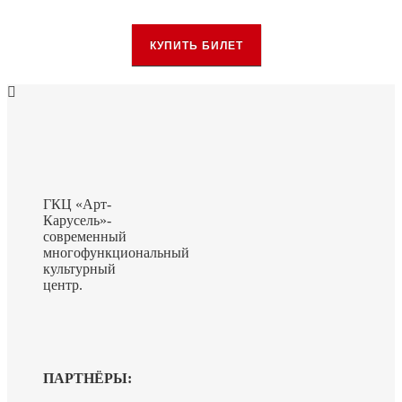
КУПИТЬ БИЛЕТ
ГКЦ «Арт-
Карусель»-
современный
многофункциональный
культурный
центр.
ПАРТНЁРЫ: