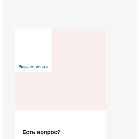
Решаем вместе
Есть вопрос?