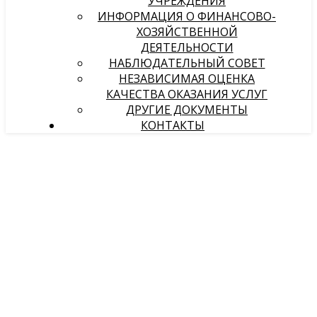
УЧРЕЖДЕНИЯ
ИНФОРМАЦИЯ О ФИНАНСОВО-
ХОЗЯЙСТВЕННОЙ
ДЕЯТЕЛЬНОСТИ
НАБЛЮДАТЕЛЬНЫЙ СОВЕТ
НЕЗАВИСИМАЯ ОЦЕНКА
КАЧЕСТВА ОКАЗАНИЯ УСЛУГ
ДРУГИЕ ДОКУМЕНТЫ
КОНТАКТЫ