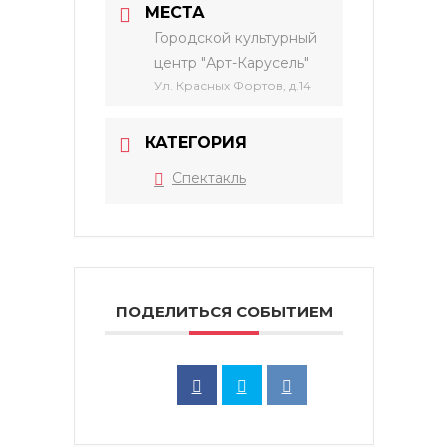
МЕСТА
Городской культурный
центр "Арт-Карусель"
Ул. Красных Фортов, д.14
КАТЕГОРИЯ
Спектакль
ПОДЕЛИТЬСЯ СОБЫТИЕМ