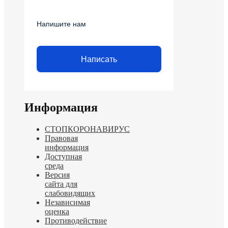
Напишите нам
Написать
Информация
СТОПКОРОНАВИРУС
Правовая
информация
Доступная
среда
Версия
сайта для
слабовидящих
Независимая
оценка
Противодействие