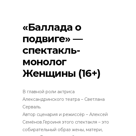
«Баллада о
подвиге» —
спектакль-
монолог
Женщины (16+)
В главной роли актриса
Александринского театра – Светлана
Серваль.
Автор сценария и режиссёр – Алексей
Семёнов.Героиня этого спектакля – это
собирательный образ жены, матери,