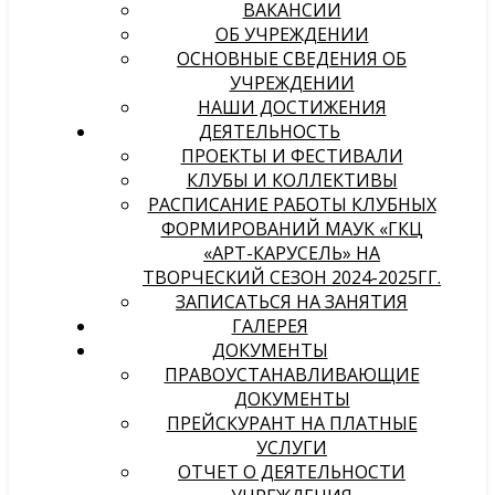
ВАКАНСИИ
ОБ УЧРЕЖДЕНИИ
ОСНОВНЫЕ СВЕДЕНИЯ ОБ
УЧРЕЖДЕНИИ
НАШИ ДОСТИЖЕНИЯ
ДЕЯТЕЛЬНОСТЬ
ПРОЕКТЫ И ФЕСТИВАЛИ
КЛУБЫ И КОЛЛЕКТИВЫ
РАСПИСАНИЕ РАБОТЫ КЛУБНЫХ
ФОРМИРОВАНИЙ МАУК «ГКЦ
«АРТ-КАРУСЕЛЬ» НА
ТВОРЧЕСКИЙ СЕЗОН 2024-2025ГГ.
ЗАПИСАТЬСЯ НА ЗАНЯТИЯ
ГАЛЕРЕЯ
ДОКУМЕНТЫ
ПРАВОУСТАНАВЛИВАЮЩИЕ
ДОКУМЕНТЫ
ПРЕЙСКУРАНТ НА ПЛАТНЫЕ
УСЛУГИ
ОТЧЕТ О ДЕЯТЕЛЬНОСТИ