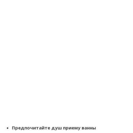
Предпочитайте душ приему ванны