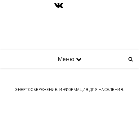
Меню
ЭНЕРГОСБЕРЕЖЕНИЕ. ИНФОРМАЦИЯ ДЛЯ НАСЕЛЕНИЯ.