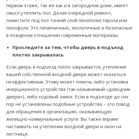
первом этаже, так же как и в загородном доме, имеет
смысл утеплить пол. Делая очередной ремонт,
поместите под пол тонкий слой пенополистирола или
пенофола. Это гигиеничные, экологичные и безопасные
в пожарном отношении современные материалы.
Проследите за тем, чтобы дверь в подъезд
плотно закрывалась
Если дверь в подъезд плохо закрывается, утепление
вашей собственной входной двери может оказаться
неэффективным. Этому может помочь либо установка
инерционного устройства (так называемый «доводчик
двери»), либо кодовый замок. Если в подъезде до сих
пор не установлены подобные устройства – это повод
для обращения в организацию, оказывающую
жилищно-коммунальные услуги. Вы также вправе
настаивать на утеплении входной двери и окон на
лестнице.