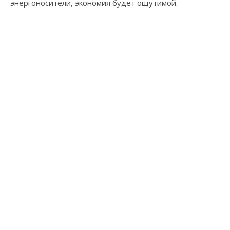
энергоносители, экономия будет ощутимой.