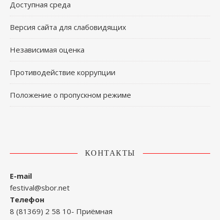
Доступная среда
Версия сайта для слабовидящих
Независимая оценка
Противодействие коррупции
Положение о пропускном режиме
КОНТАКТЫ
E-mail
festival@sbor.net
Телефон
8 (81369) 2 58 10- Приёмная