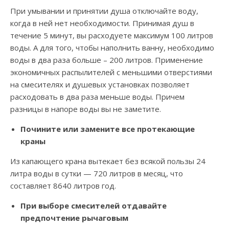
При умывании и принятии душа отключайте воду,
когда в ней нет необходимости. Принимая душ в
течение 5 минут, вы расходуете максимум 100 литров
воды. А для того, чтобы наполнить ванну, необходимо
воды в два раза больше – 200 литров. Применение
экономичных распылителей с меньшими отверстиями
на смесителях и душевых установках позволяет
расходовать в два раза меньше воды. Причем
разницы в напоре воды вы не заметите.
Почините или замените все протекающие
краны
Из капающего крана вытекает без всякой пользы 24
литра воды в сутки — 720 литров в месяц, что
составляет 8640 литров год.
При выборе смесителей отдавайте
предпочтение рычаговым