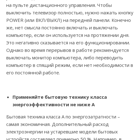
на пульте дистанционного управления. Чтобы
выключить телевизор полностью, нужно нажать кнопку
POWER (или ВКЛ/ВЫКЛ) на передней панели. Конечно
же, нет смысла постоянно включать и выключать
компьютер, если он используется на протяжении дня.
Это негативно сказывается на его функционировании.
Однако во время перерывов в работе рекомендуется
выключать монитор компьютера, либо переводить
компьютер в спящий режим, если нет необходимости в
его постоянной работе.
Применяйте бытовую технику класса
энергоэффективности не ниже А
Бытовая техника класса А по энергозатратности –
самая экономичная. Дополнительный расход
электроэнергии на устаревшие модели бытовых
устройств составляет примерно 50 %. Например, в