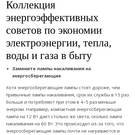
Коллекция
энергоэффективных
советов по экономии
электроэнергии, тепла,
воды и газа в быту
Замените лампы накаливания на
энергосберегающие
Хотя энергосберегающие лампы стоят дороже, чем
привычные лампы накаливания, срок их службы в 15 раз
больше и потребляют при этом в 4–5 раз меньше
энергии. Например, компактная энергосберегающая
лампа на 12 Вт дает столько же света, сколько лампа
накаливания на 60 Вт. Это происходит из-за того, что
энергосберегающие лампы почти не нагреваются и