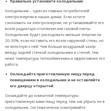
Правильно установите холодильник
Холодильник – один из главных потребителей
электроэнергии в наших домах. Если хотите
сэкономить на электроэнергии, не устанавливайте его
возле радиатора отопления или газовой плиты.
Холодильник будет расходовать меньше энергии на
20-30%, если поставить его возле наружной стены, но
не вплотную к ней. Чем больше воздушный зазор
между задней стенкой холодильника и стеной, тем
ниже температура теплообменника и эффективнее его
работа.
Охлаждайте приготовленную пищу перед
помещением в холодильник и не оставляйте
его дверцу открытой
Охлаждайте до комнатной температуры
приготовленную вами пищу перед тем, как убрать ее в
холодильник. Систематически осматривайте