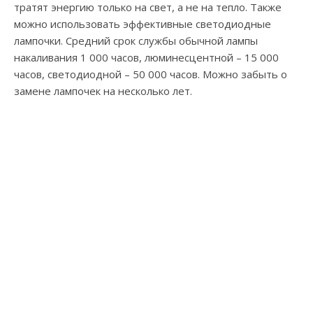
тратят энергию только на свет, а не на тепло. Также
можно использовать эффективные светодиодные
лампочки. Средний срок службы обычной лампы
накаливания 1 000 часов, люминесцентной – 15 000
часов, светодиодной – 50 000 часов. Можно забыть о
замене лампочек на несколько лет.