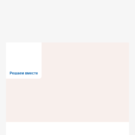
Решаем вместе