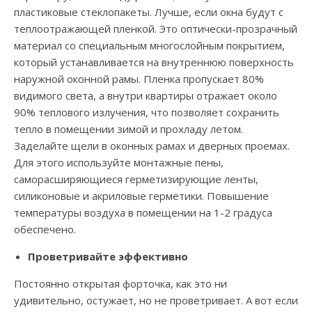
пластиковые стеклопакеты. Лучше, если окна будут с
теплоотражающей пленкой. Это оптически-прозрачный
материал со специальным многослойным покрытием,
который устанавливается на внутреннюю поверхность
наружной оконной рамы. Пленка пропускает 80%
видимого света, а внутри квартиры отражает около
90% теплового излучения, что позволяет сохранить
тепло в помещении зимой и прохладу летом.
Заделайте щели в оконных рамах и дверных проемах.
Для этого используйте монтажные пены,
саморасширяющиеся герметизирующие ленты,
силиконовые и акриловые герметики. Повышение
температуры воздуха в помещении на 1-2 градуса
обеспечено.
Проветривайте эффективно
Постоянно открытая форточка, как это ни
удивительно, остужает, но не проветривает. А вот если