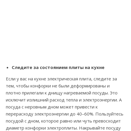
Следите за состоянием плиты на кухне
Если у вас на кухне электрическая плита, следите за
тем, чтобы конфорки не были деформированы и
плотно прилегали к днищу нагреваемой посуды. Это
исключит излишний расход тепла и электроэнергии. А
посуда с неровным дном может привести к
перерасходу электроэнергии до 40–60%. Пользуйтесь
посудой с дном, которое равно или чуть превосходит
диаметр конфорки электроплиты. Накрывайте посуду