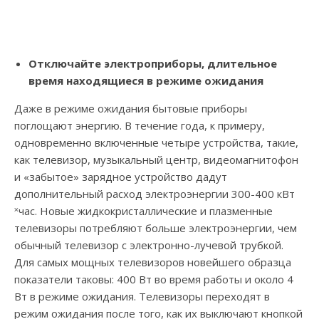
Отключайте электроприборы, длительное
время находящиеся в режиме ожидания
Даже в режиме ожидания бытовые приборы
поглощают энергию. В течение года, к примеру,
одновременно включенные четыре устройства, такие,
как телевизор, музыкальный центр, видеомагнитофон
и «забытое» зарядное устройство дадут
дополнительный расход электроэнергии 300-400 кВт
˟час. Новые жидкокристаллические и плазменные
телевизоры потребляют больше электроэнергии, чем
обычный телевизор с электронно-лучевой трубкой.
Для самых мощных телевизоров новейшего образца
показатели таковы: 400 Вт во время работы и около 4
Вт в режиме ожидания. Телевизоры переходят в
режим ожидания после того, как их выключают кнопкой