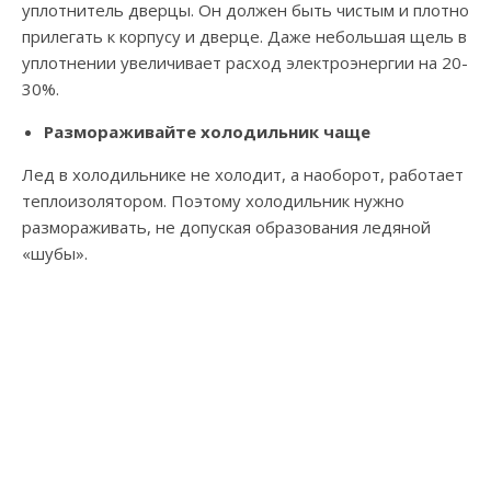
уплотнитель дверцы. Он должен быть чистым и плотно
прилегать к корпусу и дверце. Даже небольшая щель в
уплотнении увеличивает расход электроэнергии на 20-
30%.
Размораживайте холодильник чаще
Лед в холодильнике не холодит, а наоборот, работает
теплоизолятором. Поэтому холодильник нужно
размораживать, не допуская образования ледяной
«шубы».