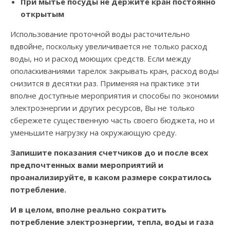
При мытье посуды не держите кран постоянно
открытым
Использование проточной воды расточительно
вдвойне, поскольку увеличивается не только расход
воды, но и расход моющих средств. Если между
ополаскиваниями тарелок закрывать кран, расход воды
снизится в десятки раз. Применяя на практике эти
вполне доступные мероприятия и способы по экономии
электроэнергии и других ресурсов, Вы не только
сбережете существенную часть своего бюджета, но и
уменьшите нагрузку на окружающую среду.
Запишите показания счетчиков до и после всех
предпочтенных вами мероприятий и
проанализируйте, в каком размере сократилось
потребление.
И в целом, вполне реально сократить
потребление электроэнергии, тепла, воды и газа