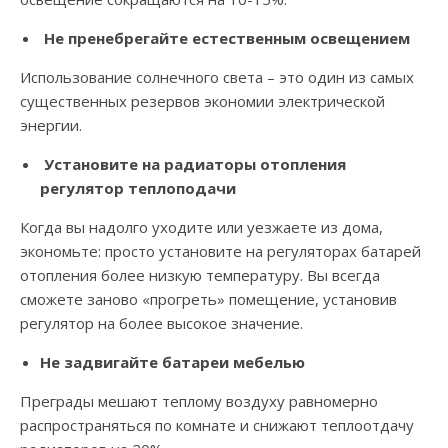
Не пренебрегайте естественным освещением
Использование солнечного света – это один из самых
существенных резервов экономии электрической
энергии.
Установите на радиаторы отопления
регулятор теплоподачи
Когда вы надолго уходите или уезжаете из дома,
экономьте: просто установите на регуляторах батарей
отопления более низкую температуру. Вы всегда
сможете заново «прогреть» помещение, установив
регулятор на более высокое значение.
Не задвигайте батареи мебелью
Преграды мешают теплому воздуху равномерно
распространяться по комнате и снижают теплоотдачу