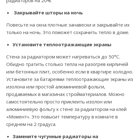
радиаторов на 20%.
Закрывайте шторы на ночь
Повесьте на окна плотные занавески и закрывайте их
только на ночь. Это поможет сохранить тепло в доме.
Установите теплоотражающие экраны
Стена за радиатором может нагреваться до 50°С.
Обидно тратить столько тепла на разогрев кирпичей
или бетонных плит, особенно если в квартире холодно.
Установите за батареями теплоотражающие экраны из
изолона или простой алюминиевой фольги,
продаваемых в магазинах стройматериалов. Можно
самостоятельно просто приклеить изолон или
алюминиевую фольгу к стене за радиатором на клей
«Момент». Это повысит температуру в комнате в
среднем на 2 градуса.
Замените чугунные радиаторы на