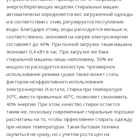
энергосберегающих моделях стиральных машин
автоматически определяется вес загруженной одежды
и в соответствии с этим, регулируется поступление
воды. Благодаря этому, воды расходуется меньше и,
соответственно, экономия на нагрев электроэнергии
составляет до 40%. При полной загрузке такая машина
экономит 0,4 кВт в час. При загрузке же бака
стиральной машины лишь наполовину, 50% ее
мощности расходуется вхолостую. Чрезмерное
использование режима сушки также может стать
фактором неэффективного использования
электроэнергии. И кстати, стирка при температуре
30°С, вместо привычных 40°С, позволяет сэкономить
40% энергии. При этом, качество стирки остается
таким же, поскольку современные стиральные порошки
рассчитаны на то, чтобы эффективнее стирать одежду
при низких температурах. Такая бытовая техника
окупиться не сразу, но с учетом роста цен на