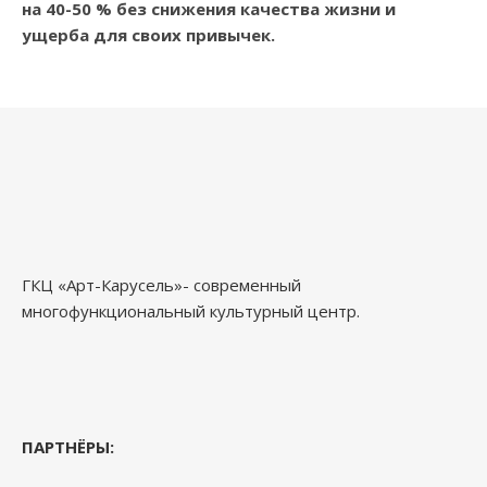
на 40-50 % без снижения качества жизни и
ущерба для своих привычек.
ГКЦ «Арт-Карусель»- современный
многофункциональный культурный центр.
ПАРТНЁРЫ: