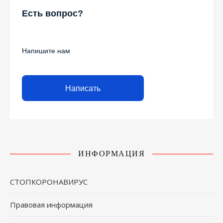
Есть вопрос?
Напишите нам
Написать
ИНФОРМАЦИЯ
СТОПКОРОНАВИРУС
Правовая информация