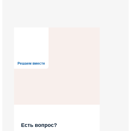
Решаем вместе
Есть вопрос?