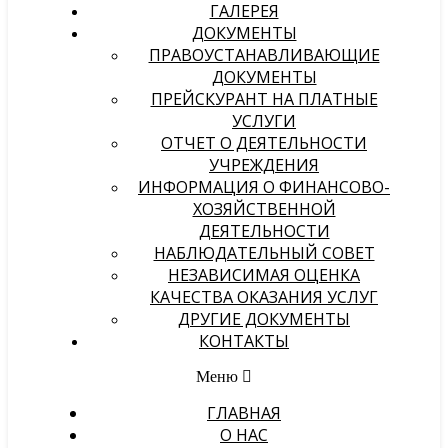
ГАЛЕРЕЯ
ДОКУМЕНТЫ
ПРАВОУСТАНАВЛИВАЮЩИЕ
ДОКУМЕНТЫ
ПРЕЙСКУРАНТ НА ПЛАТНЫЕ
УСЛУГИ
ОТЧЕТ О ДЕЯТЕЛЬНОСТИ
УЧРЕЖДЕНИЯ
ИНФОРМАЦИЯ О ФИНАНСОВО-
ХОЗЯЙСТВЕННОЙ
ДЕЯТЕЛЬНОСТИ
НАБЛЮДАТЕЛЬНЫЙ СОВЕТ
НЕЗАВИСИМАЯ ОЦЕНКА
КАЧЕСТВА ОКАЗАНИЯ УСЛУГ
ДРУГИЕ ДОКУМЕНТЫ
КОНТАКТЫ
Меню
ГЛАВНАЯ
О НАС