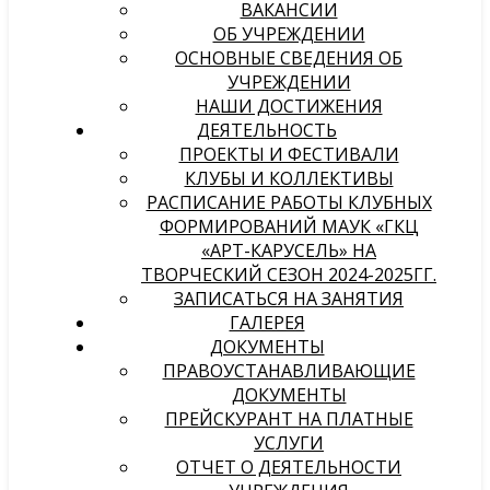
ВАКАНСИИ
ОБ УЧРЕЖДЕНИИ
ОСНОВНЫЕ СВЕДЕНИЯ ОБ
УЧРЕЖДЕНИИ
НАШИ ДОСТИЖЕНИЯ
ДЕЯТЕЛЬНОСТЬ
ПРОЕКТЫ И ФЕСТИВАЛИ
КЛУБЫ И КОЛЛЕКТИВЫ
РАСПИСАНИЕ РАБОТЫ КЛУБНЫХ
ФОРМИРОВАНИЙ МАУК «ГКЦ
«АРТ-КАРУСЕЛЬ» НА
ТВОРЧЕСКИЙ СЕЗОН 2024-2025ГГ.
ЗАПИСАТЬСЯ НА ЗАНЯТИЯ
ГАЛЕРЕЯ
ДОКУМЕНТЫ
ПРАВОУСТАНАВЛИВАЮЩИЕ
ДОКУМЕНТЫ
ПРЕЙСКУРАНТ НА ПЛАТНЫЕ
УСЛУГИ
ОТЧЕТ О ДЕЯТЕЛЬНОСТИ