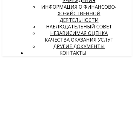
УЧРЕЖДЕНИЯ
ИНФОРМАЦИЯ О ФИНАНСОВО-
ХОЗЯЙСТВЕННОЙ
ДЕЯТЕЛЬНОСТИ
НАБЛЮДАТЕЛЬНЫЙ СОВЕТ
НЕЗАВИСИМАЯ ОЦЕНКА
КАЧЕСТВА ОКАЗАНИЯ УСЛУГ
ДРУГИЕ ДОКУМЕНТЫ
КОНТАКТЫ