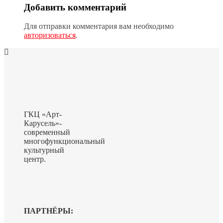
Добавить комментарий
Для отправки комментария вам необходимо
авторизоваться
.
ГКЦ «Арт-
Карусель»-
современный
многофункциональный
культурный
центр.
ПАРТНЁРЫ: