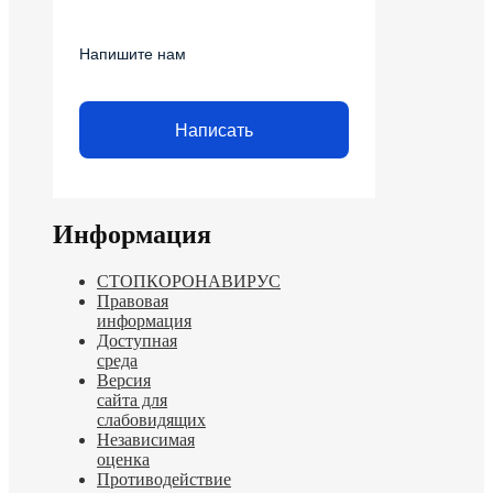
Напишите нам
Написать
Информация
СТОПКОРОНАВИРУС
Правовая
информация
Доступная
среда
Версия
сайта для
слабовидящих
Независимая
оценка
Противодействие