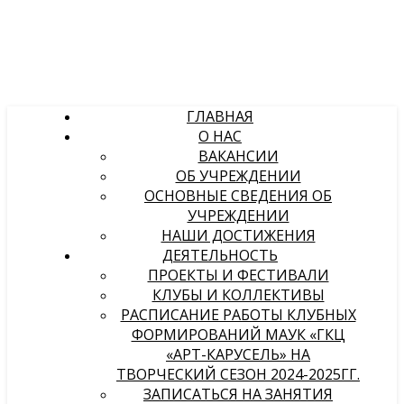
ГЛАВНАЯ
О НАС
ВАКАНСИИ
ОБ УЧРЕЖДЕНИИ
ОСНОВНЫЕ СВЕДЕНИЯ ОБ
УЧРЕЖДЕНИИ
НАШИ ДОСТИЖЕНИЯ
ДЕЯТЕЛЬНОСТЬ
ПРОЕКТЫ И ФЕСТИВАЛИ
КЛУБЫ И КОЛЛЕКТИВЫ
РАСПИСАНИЕ РАБОТЫ КЛУБНЫХ
ФОРМИРОВАНИЙ МАУК «ГКЦ
«АРТ-КАРУСЕЛЬ» НА
ТВОРЧЕСКИЙ СЕЗОН 2024-2025ГГ.
ЗАПИСАТЬСЯ НА ЗАНЯТИЯ