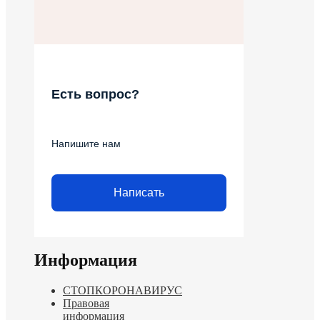
Есть вопрос?
Напишите нам
Написать
Информация
СТОПКОРОНАВИРУС
Правовая
информация