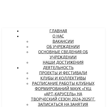
ГЛАВНАЯ
О НАС
ВАКАНСИИ
ОБ УЧРЕЖДЕНИИ
ОСНОВНЫЕ СВЕДЕНИЯ ОБ
УЧРЕЖДЕНИИ
НАШИ ДОСТИЖЕНИЯ
ДЕЯТЕЛЬНОСТЬ
ПРОЕКТЫ И ФЕСТИВАЛИ
КЛУБЫ И КОЛЛЕКТИВЫ
РАСПИСАНИЕ РАБОТЫ КЛУБНЫХ
ФОРМИРОВАНИЙ МАУК «ГКЦ
«АРТ-КАРУСЕЛЬ» НА
ТВОРЧЕСКИЙ СЕЗОН 2024-2025ГГ.
ЗАПИСАТЬСЯ НА ЗАНЯТИЯ