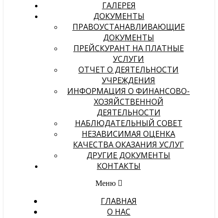
ГАЛЕРЕЯ
ДОКУМЕНТЫ
ПРАВОУСТАНАВЛИВАЮЩИЕ
ДОКУМЕНТЫ
ПРЕЙСКУРАНТ НА ПЛАТНЫЕ
УСЛУГИ
ОТЧЕТ О ДЕЯТЕЛЬНОСТИ
УЧРЕЖДЕНИЯ
ИНФОРМАЦИЯ О ФИНАНСОВО-
ХОЗЯЙСТВЕННОЙ
ДЕЯТЕЛЬНОСТИ
НАБЛЮДАТЕЛЬНЫЙ СОВЕТ
НЕЗАВИСИМАЯ ОЦЕНКА
КАЧЕСТВА ОКАЗАНИЯ УСЛУГ
ДРУГИЕ ДОКУМЕНТЫ
КОНТАКТЫ
Меню
ГЛАВНАЯ
О НАС