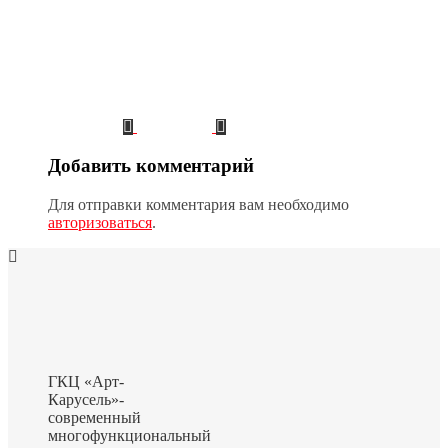
Добавить комментарий
Для отправки комментария вам необходимо
авторизоваться
.
ГКЦ «Арт-
Карусель»-
современный
многофункциональный