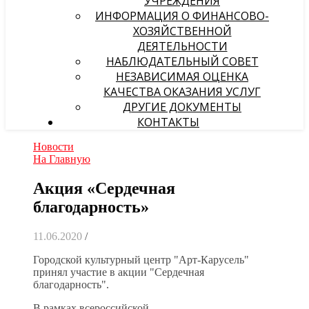
УЧРЕЖДЕНИЯ
ИНФОРМАЦИЯ О ФИНАНСОВО-
ХОЗЯЙСТВЕННОЙ
ДЕЯТЕЛЬНОСТИ
НАБЛЮДАТЕЛЬНЫЙ СОВЕТ
НЕЗАВИСИМАЯ ОЦЕНКА
КАЧЕСТВА ОКАЗАНИЯ УСЛУГ
ДРУГИЕ ДОКУМЕНТЫ
КОНТАКТЫ
Новости
На Главную
Акция «Сердечная
благодарность»
11.06.2020
/
Городской культурный центр "Арт-Карусель"
принял участие в акции "Сердечная
благодарность".
В рамках всероссийской