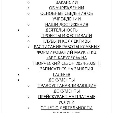
ВАКАНСИИ
ОБ УЧРЕЖДЕНИИ
ОСНОВНЫЕ СВЕДЕНИЯ ОБ
УЧРЕЖДЕНИИ
НАШИ ДОСТИЖЕНИЯ
ДЕЯТЕЛЬНОСТЬ
ПРОЕКТЫ И ФЕСТИВАЛИ
КЛУБЫ И КОЛЛЕКТИВЫ
РАСПИСАНИЕ РАБОТЫ КЛУБНЫХ
ФОРМИРОВАНИЙ МАУК «ГКЦ
«АРТ-КАРУСЕЛЬ» НА
ТВОРЧЕСКИЙ СЕЗОН 2024-2025ГГ.
ЗАПИСАТЬСЯ НА ЗАНЯТИЯ
ГАЛЕРЕЯ
ДОКУМЕНТЫ
ПРАВОУСТАНАВЛИВАЮЩИЕ
ДОКУМЕНТЫ
ПРЕЙСКУРАНТ НА ПЛАТНЫЕ
УСЛУГИ
ОТЧЕТ О ДЕЯТЕЛЬНОСТИ