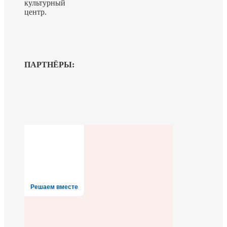
культурный
центр.
ПАРТНЁРЫ:
Решаем вместе