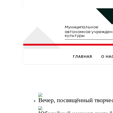
ГЛАВНАЯ
О НА
Вечер, посвящённый творче