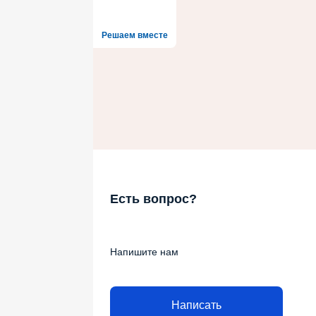
Решаем вместе
Есть вопрос?
Напишите нам
Написать