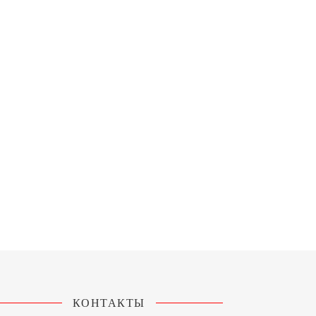
КОНТАКТЫ