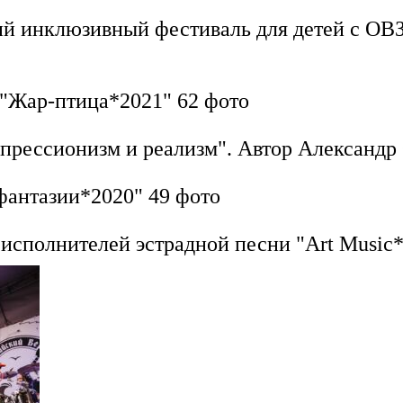
й инклюзивный фестиваль для детей с ОВЗ 
 "Жар-птица*2021"
62 фото
прессионизм и реализм". Автор Александр
фантазии*2020"
49 фото
исполнителей эстрадной песни "Art Music