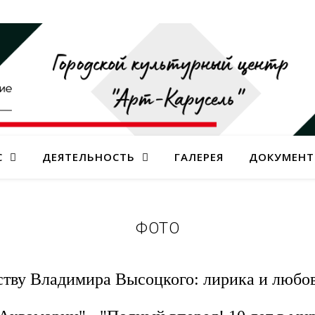
С
ДЕЯТЕЛЬНОСТЬ
ГАЛЕРЕЯ
ДОКУМЕН
ФОТО
ству Владимира Высоцкого: лирика и любо