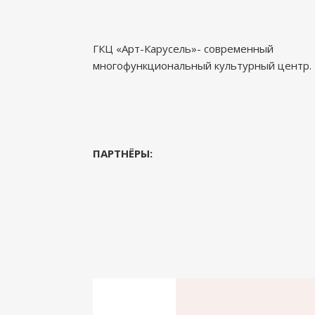
ГКЦ «Арт-Карусель»- современный
многофункциональный культурный центр.
ПАРТНЁРЫ: