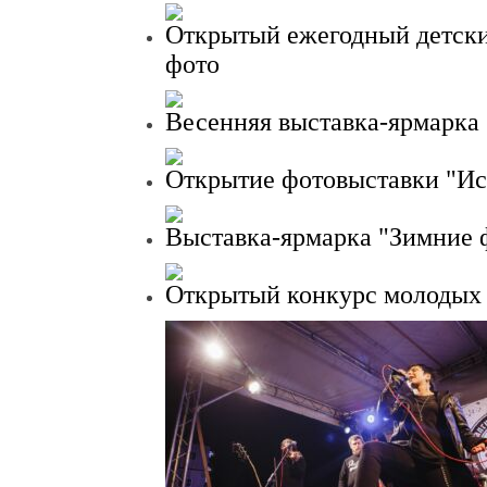
Открытый ежегодный детски
фото
Весенняя выставка-ярмарка
Открытие фотовыставки "Ис
Выставка-ярмарка "Зимние 
Открытый конкурс молодых 