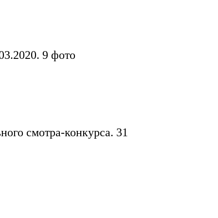
03.2020.
9 фото
ного смотра-конкурса.
31